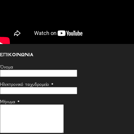
ΕΠΙΚΟΙΝΩΝΙΑ
Όνομα
Ηλεκτρονικό ταχυδρομείο
*
Μήνυμα
*