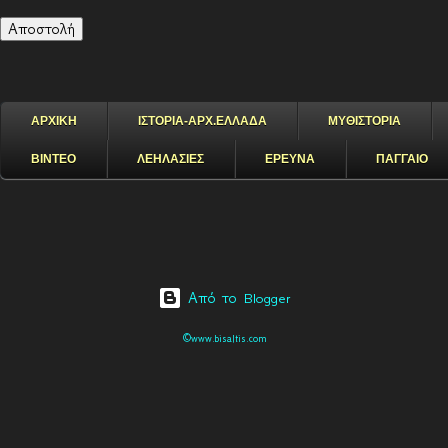
ΑΡΧΙΚΗ
ΙΣΤΟΡΙΑ-ΑΡΧ.ΕΛΛΑΔΑ
ΜΥΘΙΣΤΟΡΙΑ
ΒΙΝΤΕΟ
ΛΕΗΛΑΣΙΕΣ
ΕΡΕΥΝΑ
ΠΑΓΓΑΙΟ
Από το Blogger
©www.bisaltis.com