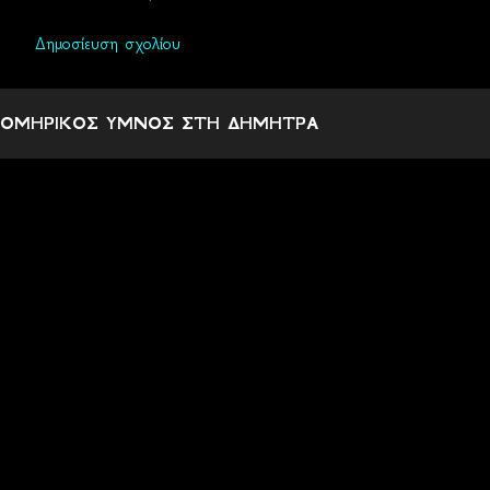
Δημοσίευση σχολίου
ΟΜΗΡΙΚΟΣ ΥΜΝΟΣ ΣΤΗ ΔΗΜΗΤΡΑ