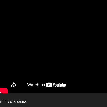
ΕΠΙΚΟΙΝΩΝΙΑ