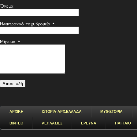
Όνομα
Ηλεκτρονικό ταχυδρομείο
*
Μήνυμα
*
ΑΡΧΙΚΗ
ΙΣΤΟΡΙΑ-ΑΡΧ.ΕΛΛΑΔΑ
ΜΥΘΙΣΤΟΡΙΑ
ΒΙΝΤΕΟ
ΛΕΗΛΑΣΙΕΣ
ΕΡΕΥΝΑ
ΠΑΓΓΑΙΟ