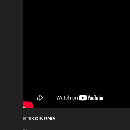
ΕΠΙΚΟΙΝΩΝΙΑ