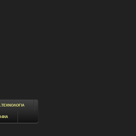
.ΤΕΧΝΟΛΟΓΙΑ
ΑΦΙΑ