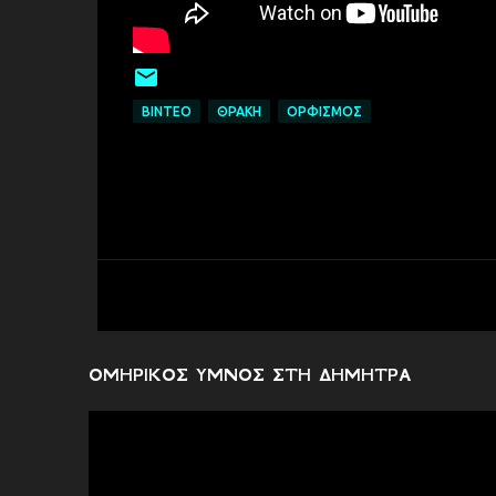
ΒΙΝΤΕΟ
ΘΡΑΚΗ
ΟΡΦΙΣΜΟΣ
ΟΜΗΡΙΚΟΣ ΥΜΝΟΣ ΣΤΗ ΔΗΜΗΤΡΑ