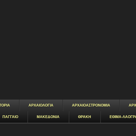
ΤΟΡΙΑ
ΑΡΧΑΙΟΛΟΓΙΑ
ΑΡΧΑΙΟΑΣΤΡΟΝΟΜΙΑ
ΑΡΧ
ΠΑΓΓΑΙΟ
ΜΑΚΕΔΟΝΙΑ
ΘΡΑΚΗ
ΕΘΙΜΑ-ΛΑΟΓΡ