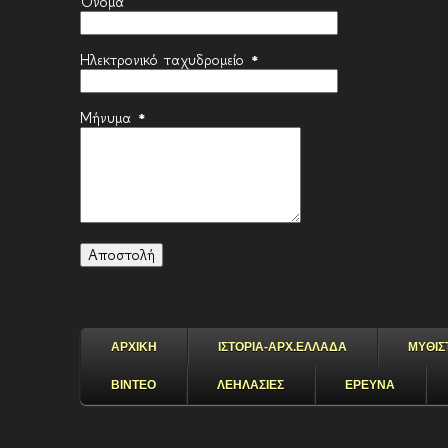
Όνομα
Ηλεκτρονικό ταχυδρομείο
*
Μήνυμα
*
ΑΡΧΙΚΗ
ΙΣΤΟΡΙΑ-ΑΡΧ.ΕΛΛΑΔΑ
ΜΥΘΙΣ
ΒΙΝΤΕΟ
ΛΕΗΛΑΣΙΕΣ
ΕΡΕΥΝΑ