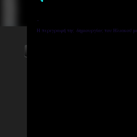
-
Η περιγραφή της δημιουργίας του Ηλιακού μ
ΑΡΧΙΚΗ
YOUTUBE
FACEBOOK