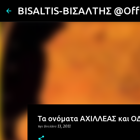
BISALTIS-ΒΙΣΑΛΤΗΣ @Offi
Τα ονόματα ΑΧΙΛΛΕΑΣ και ΟΔ
την
Ιουλίου 13, 2011