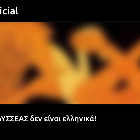
cial
Μετάβαση στο κύριο περιεχόμενο
ΥΣΣΕΑΣ δεν είναι ελληνικά!