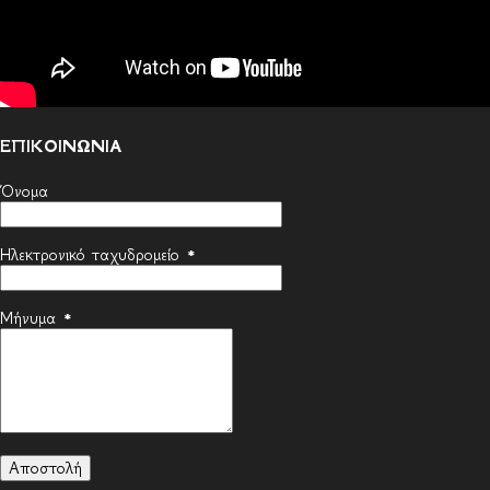
ΕΠΙΚΟΙΝΩΝΙΑ
Όνομα
Ηλεκτρονικό ταχυδρομείο
*
Μήνυμα
*