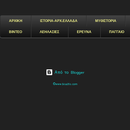
ΑΡΧΙΚΗ
ΙΣΤΟΡΙΑ-ΑΡΧ.ΕΛΛΑΔΑ
ΜΥΘΙΣΤΟΡΙΑ
ΒΙΝΤΕΟ
ΛΕΗΛΑΣΙΕΣ
ΕΡΕΥΝΑ
ΠΑΓΓΑΙΟ
Από το Blogger
©www.bisaltis.com