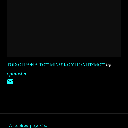
ΤΟΙΧΟΓΡΑΦΙΑ ΤΟΥ ΜΙΝΩΪΚΟΥ ΠΟΛΙΤΙΣΜΟΥ
by
apmaster
Δημοσίευση σχολίου