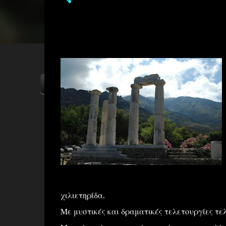
ΑΡΧΙΚΗ
YOUTUBE
FACEBOOK
χιλιετηρίδα.
Με μυστικές και δραματικές τελετουργίες τε