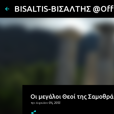
BISALTIS-ΒΙΣΑΛΤΗΣ @Offi
Oι μεγάλοι Θεοί της Σαμοθρ
την
Απριλίου 04, 2011