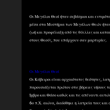
Οι Μεγάλοι Θεοί ήταν σεβάσμιοι και εντιμότα
μέσα στα Μυστήρια των Μεγάλων Θεών ήταν η
ζωή και προφύλαξη από τις θύελλες και κατα
στους Θεούς, που υπάρχουν σαν μαρτυρίες.
Οι Μεγάλοι Θεοί
Οι Κάβειροι είναι αρχαιότατες θεότητες, λ
παρουσιάζεται πρώτον στις βόρειες νήσους το
Ίμβρο και Θάσο καθώς και τις απέναντι αυτώ
6ο π.Χ. αιώνα, διαδόθηκε η λατρεία τους και 