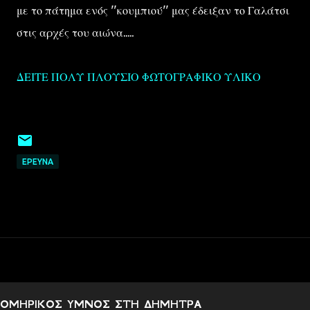
με το πάτημα ενός ''κουμπιού'' μας έδειξαν το Γαλάτσι
στις αρχές του αιώνα.....
ΔΕΙΤΕ ΠΟΛΥ ΠΛΟΥΣΙΟ ΦΩΤΟΓΡΑΦΙΚΟ ΥΛΙΚΟ
EΡΕΥΝΑ
ΟΜΗΡΙΚΟΣ ΥΜΝΟΣ ΣΤΗ ΔΗΜΗΤΡΑ