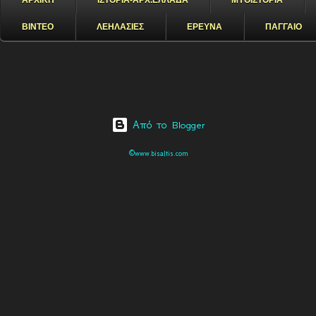
ΑΡΧΙΚΗ
ΙΣΤΟΡΙΑ-ΑΡΧ.ΕΛΛΑΔΑ
ΜΥΘΙΣΤΟΡΙΑ
ΒΙΝΤΕΟ
ΛΕΗΛΑΣΙΕΣ
ΕΡΕΥΝΑ
ΠΑΓΓΑΙΟ
Από το Blogger
©www.bisaltis.com