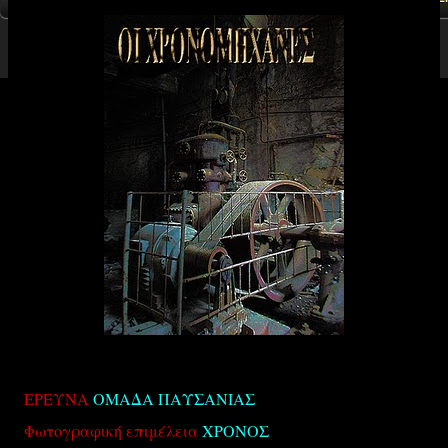
ΕΡΕΥΝΑ
ΟΜΑΔΑ ΠΑΥΣΑΝΙΑΣ
Φωτογραφική επιμέλεια
ΧΡΟΝΟΣ