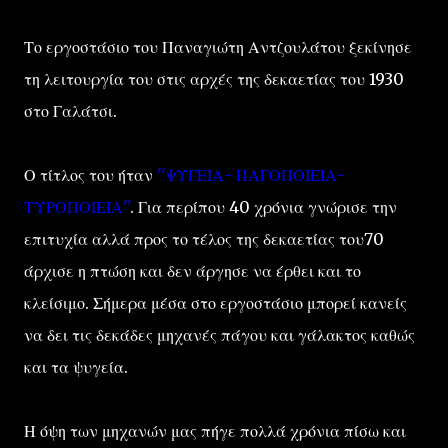
Το εργοστάσιο του Παναγιώτη Αντζουλάτου ξεκίνησε
τη λειτουργία του στις αρχές της δεκαετίας του 1930
στο Γαλάτσι.
Ο τίτλος του ήταν
''ΨΥΓΕΙΑ- ΠΑΓΟΠΟΙΕΙΑ-
ΤΥΡΟΠΟΙΕΙΑ''
. Για περίπου 40 χρόνια γνώρισε την
επιτυχία αλλά προς το τέλος της δεκαετίας του70
άρχισε η πτώση και δεν άργησε να έρθει και το
κλείσιμο. Σήμερα μέσα στο εργοστάσιο μπορεί κανείς
να δει τις δεκάδες μηχανές πάγου και γάλακτος καθώς
και τα ψυγεία.
Η όψη των μηχανών μας πήγε πολλά χρόνια πίσω και