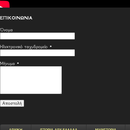
ΕΠΙΚΟΙΝΩΝΙΑ
Όνομα
Ηλεκτρονικό ταχυδρομείο
*
Μήνυμα
*