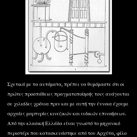
Σχετικά με τα αυτόματα, πρέπει να θυμόμαστε ότι οι
πρώτες προσπάθειες πραγματοποίησής τους ανάγονται
σε χιλιάδες χρόνια πριν και με αυτή την έννοια έχουμε
αρχαίες μαρτυρίες κινεζικών και ινδικών επινοήσεων.
Από την κλασική Ελλάδα είναι γνωστό το μηχανικό
περιστέρι που κατασκευάστηκε από τον Αρχύτα, φίλο