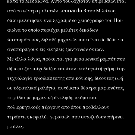
κατά το Μεσαίωνα. Αυτό τουλάχιστον επιβεβαιώνεται
από το κέντρο μελετών Leonardo 3 του Μιλάνου,
όπου μελέτησαν ένα ξεχασμένο χειρόγραφο του 11ου
αιώνα το οποίο περιέχει μελέτες δεκάδων
«αυτομάτων», δηλαδή μηχανών που είναι σε θέση να
αναπαράγουν τις κινήσεις ζωντανών όντων.
Με άλλα λόγια, πρόκειται για μεσαιωνικά ρομπότ που
σήμερα ξανασχεδιάζονται στον υπολογιστή χάρη στην
τεχνολογία τρισδιάστατης απεικόνισης, δίνοντας ζωή
σε υδραυλικά ρολόγια, αυτόματα θέατρα μαριονέτας,
πηγάδια με μηχανική άντληση, ακόμα και
πολιορκητικούς πύργους από όπου προβάλλουν
τεράστιες κεφαλές γερακιών που εκτοξεύουν πύρινες
μπάλες.