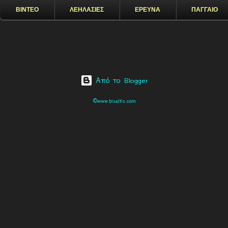
ΒΙΝΤΕΟ
ΛΕΗΛΑΣΙΕΣ
ΕΡΕΥΝΑ
ΠΑΓΓΑΙΟ
Από το Blogger
©www.bisaltis.com