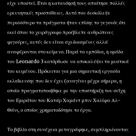
είχε υποστεί. Έτσι η κατανόησή τους απαίτησε πολλές
ερευνητικές προσπάθειες. Αυτό που δυσκόλεψε
περισσότερο τα πράγματα ήταν επίσης το γεγονός ότι
εκεί όπου το χειρόγραφο προέβλεπε ανθρώπινες
φιγούρες, αυτές δεν είναι σχεδιασμένες αλλά
αναφέρονται στο κείμενο. Παρά τα εμπόδια, η ομάδα
του Leonardo 3 κατόρθωσε να αποκαλύψει τα μυστικά
του κειμένου. Πρόκειται για μια σημαντική εργασία
εκλαΐκευσης που δεν έχει ξαναγίνει μέχρι σήμερα, η
οποία πραγματοποιήθηκε με την υποστήριξη του σεΐχη
του Εμιράτου του Κατάρ Χαμάντ μπιν Χαλίφα Αλ-
Θάνι, ο οποίος χρηματοδότησε το έργο.
Το βιβλίο στη συνέχεια μεταγράφηκε, συμπληρώνοντας