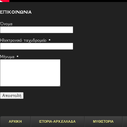
ΕΠΙΚΟΙΝΩΝΙΑ
Όνομα
Ηλεκτρονικό ταχυδρομείο
*
Μήνυμα
*
ΑΡΧΙΚΗ
ΙΣΤΟΡΙΑ-ΑΡΧ.ΕΛΛΑΔΑ
ΜΥΘΙΣΤΟΡΙΑ