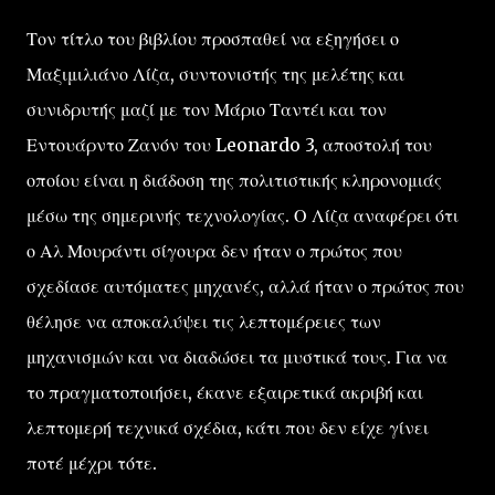
Τον τίτλο του βιβλίου προσπαθεί να εξηγήσει ο
Μαξιμιλιάνο Λίζα, συντονιστής της μελέτης και
συνιδρυτής μαζί με τον Μάριο Ταντέι και τον
Εντουάρντο Ζανόν του Leonardo 3, αποστολή του
οποίου είναι η διάδοση της πολιτιστικής κληρονομιάς
μέσω της σημερινής τεχνολογίας. Ο Λίζα αναφέρει ότι
ο Αλ Μουράντι σίγουρα δεν ήταν ο πρώτος που
σχεδίασε αυτόματες μηχανές, αλλά ήταν ο πρώτος που
θέλησε να αποκαλύψει τις λεπτομέρειες των
μηχανισμών και να διαδώσει τα μυστικά τους. Για να
το πραγματοποιήσει, έκανε εξαιρετικά ακριβή και
λεπτομερή τεχνικά σχέδια, κάτι που δεν είχε γίνει
ποτέ μέχρι τότε.