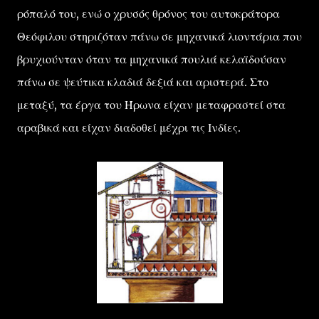
ρόπαλό του, ενώ ο χρυσός θρόνος του αυτοκράτορα
Θεόφιλου στηριζόταν πάνω σε μηχανικά λιοντάρια που
βρυχιούνταν όταν τα μηχανικά πουλιά κελαϊδούσαν
πάνω σε ψεύτικα κλαδιά δεξιά και αριστερά. Στο
μεταξύ, τα έργα του Ήρωνα είχαν μεταφραστεί στα
αραβικά και είχαν διαδοθεί μέχρι τις Ινδίες.