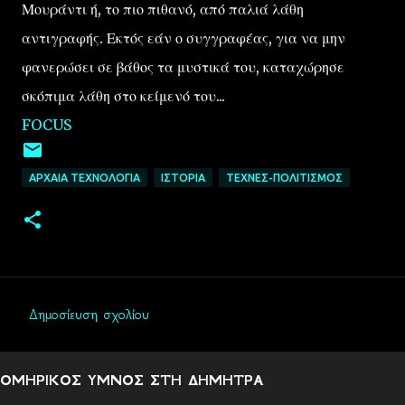
Μουράντι ή, το πιο πιθανό, από παλιά λάθη
αντιγραφής. Εκτός εάν ο συγγραφέας, για να μην
φανερώσει σε βάθος τα μυστικά του, καταχώρησε
σκόπιμα λάθη στο κείμενό του...
FOCUS
ΑΡΧΑΙΑ ΤΕΧΝΟΛΟΓΙΑ
ΙΣΤΟΡΙΑ
ΤΕΧΝΕΣ-ΠΟΛΙΤΙΣΜΟΣ
Δημοσίευση σχολίου
Σ
χ
ΟΜΗΡΙΚΟΣ ΥΜΝΟΣ ΣΤΗ ΔΗΜΗΤΡΑ
ό