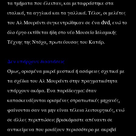
τα τμήματα που έλειπαν, και μεταφράστηκε στα
ιταλικά, τα αγγλικά και τα γαλλικά. Τέλος, οι μελέτες
του Αλ Μουράντι συγκεντρώθηκαν σε ένα dvd, ενώ το
όλο έργο εκτίθεται ήδη στο νέο Μουσείο Ισλαμικής
Τέχνης της Ντόχα, πρωτεύουσας του Κατάρ.
Δεν υπάρχουν διαστάσεις
Όμως, ορισμένα μικρά μυστικά ή ασάφειες σχετικά με
τα σχέδια του Αλ Μουράντι στην πραγματικότητα
υπάρχουν ακόμα. Ένα παράδειγμα: όταν
κατασκευάζονται ορισμένες στρατιωτικές μηχανές,
φαίνονται σαν να μην είναι τέλεια λειτουργικές, ενώ
σε άλλες περιπτώσεις βρισκόμαστε απέναντι σε
αντικείμενα που μοιάζουν περισσότερο με ακριβά