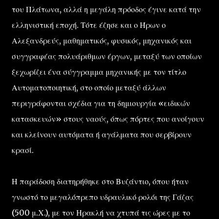
του Πλάτωνα, αλλά η μεγάλη πρόοδος έγινε κατά την
ελληνιστική εποχή. Τότε έζησε και ο Ήρων ο
Αλεξανδρεύς, μαθηματικός, φυσικός, μηχανικός και
συγγραφέας πολυάριθμων έργων, μεταξύ των οποίων
ξεχωρίζει ένα σύγγραμμα μηχανικής με τον τίτλο
Αυτοματοποιητική, στο οποίο μεταξύ άλλων
περιγράφονται σχέδια για τη δημιουργία «ειδικών
κατασκευών» στους ναούς, όπως πόρτες που ανοίγουν
και κλείνουν αυτόματα ή αγάλματα που σερβίρουν
κρασί.
Η παράδοση διατηρήθηκε στο Βυζάντιο, όπου ήταν
γνωστό το μεγαλόπρεπο υδραυλικό ρολόι της Γάζας
(500 μ.Χ.), με τον Ηρακλή να χτυπά τις ώρες με το