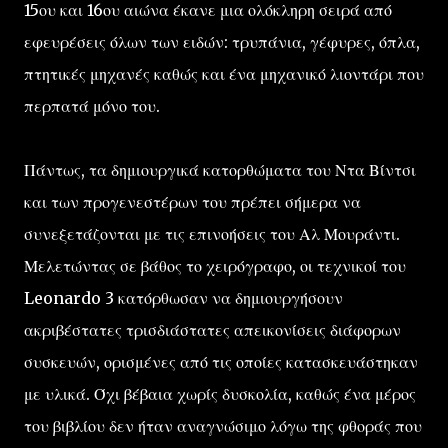
15ου και 16ου αιώνα έκανε μια ολόκληρη σειρά από
εφευρέσεις όλων των ειδών: τρυπάνια, γέφυρες, όπλα,
πτητικές μηχανές καθώς και ένα μηχανικό λιοντάρι που
περπατά μόνο του.
Πάντως, τα δημιουργικά κατορθώματα του Ντα Βίντσι
και των προγενεστέρων του πρέπει σήμερα να
συνεξετάζονται με τις επινοήσεις του Αλ Μουράντι.
Μελετώντας σε βάθος το χειρόγραφο, οι τεχνικοί του
Leonardo 3 κατόρθωσαν να δημιουργήσουν
ακριβέστατες τρισδιάστατες απεικονίσεις διάφορων
συσκευών, ορισμένες από τις οποίες κατασκευάστηκαν
με υλικά. Όχι βέβαια χωρίς δυσκολία, καθώς ένα μέρος
του βιβλίου δεν ήταν αναγνώσιμο λόγω της φθοράς που