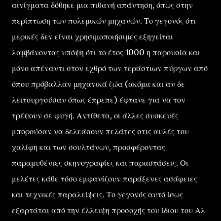
αινίγματα δόθηκε μια πιθανή απάντηση, όπως στην
περίπτωση των πολεμικών μηχανών. Το γεγονός ότι
μερικές δεν είναι χρησιμοποιήσιμες εξηγείται
λαμβάνοντας υπόψη ότι το έτος 1000 η παρουσία και
μόνο απέναντι στον εχθρό των τεράστιων πύργων από
όπου πρόβαλλαν μηχανικά ζώα (ακόμα και αν δε
λειτουργούσαν όπως έπρεπε) έφτανε για να τον
τρέψουν σε φυγή. Αντίθετα, οι άλλες συσκευές
μπορούσαν να δελεάσουν πελάτες στις αυλές του
χαλίφη και των σουλτάνων, προσφέροντας
παραμυθένιες σκηνογραφίες και παραστάσεις. Οι
μελέτες κάθε τόσο εμφανίζουν παράξενες ασάφειες
και τεχνικές παραλείψεις. Το γεγονός αυτό ίσως
εξαρτάται από την έλλειψη προσοχής του ίδιου του Αλ