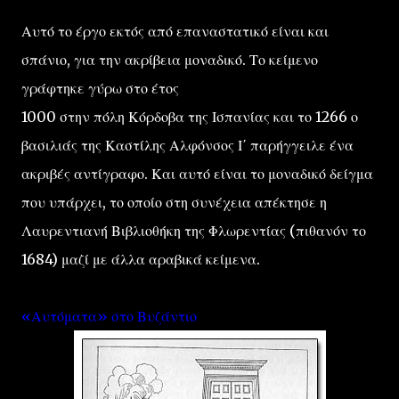
Αυτό το έργο εκτός από επαναστατικό είναι και
σπάνιο, για την ακρίβεια μοναδικό. Το κείμενο
γράφτηκε γύρω στο έτος
1000 στην πόλη Κόρδοβα της Ισπανίας και το 1266 ο
βασιλιάς της Καστίλης Αλφόνσος Ι΄ παρήγγειλε ένα
ακριβές αντίγραφο. Και αυτό είναι το μοναδικό δείγμα
που υπάρχει, το οποίο στη συνέχεια απέκτησε η
Λαυρεντιανή Βιβλιοθήκη της Φλωρεντίας (πιθανόν το
1684) μαζί με άλλα αραβικά κείμενα.
«Αυτόματα» στο Βυζάντιο