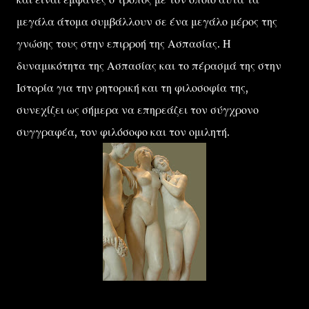
μεγάλα άτομα συμβάλλουν σε ένα μεγάλο μέρος της
γνώσης τους στην επιρροή της Ασπασίας. Η
δυναμικότητα της Ασπασίας και το πέρασμά της στην
Ιστορία για την ρητορική και τη φιλοσοφία της,
συνεχίζει ως σήμερα να επηρεάζει τον σύγχρονο
συγγραφέα, τον φιλόσοφο και τον ομιλητή.