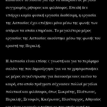
συγγραφέα, ρήτορας και φιλόσοφος. Επειδή δεν
υπάρχει καμία φυσική εργασία διαθέσιμη, η εργασία
της Ασπασίας έχει επιζήσει μόνο μέσω της φωνής των
ατόμων τα οποία επηρέασε. Το μεγαλύτερο μέρος
εργασίας της Ασπασίας ακούστηκε μέσω της φωνής του
εραστή της Περικλή.
Η Ασπασία είναι επίσης ς γνωστή και για το περίφημο
σαλόνι της που δημιούργησε για να το χρησιμοποιήσει
ως μέρος συγκέντρωσης για διανοούμενους εκείνο το
καιρό, στο οποίο πράγματι σύχνασαν πολλοί μεγάλοι
πολιτικοί και φιλόσοφοι, όπως Σωκράτης, Πλάτωνας,
Περικλής, Ξενοφών, Κικέρωνας, Πλούταρχος, Αθηναίος
και είναι εμφανές ο τρόπος με τον οποίο αυτά τα