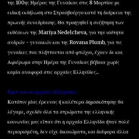
της 100ης Ημέρας της Γυναίκας στις 8 Μαρτίου με
ειδική εκδήλωση στο Στρασβούργο κατά τη διάρκεια της
πρωινής συνεδρίασης. Θα προηγηθεί η συζήτηση των
εκθέσεων της Mariya Nedelcheva, για την ισότητα
ανδρών - γυναικών και της Rovana Plumb, για τις
γυναίκες που πλήττονται από φτώχια, έχουν δε και
Αφιέρωμα στην Ημέρα της Γυναίκας βέβαια χωρίς
καμία αναφορά στις αρχαίες Ελληνίδες...
Εμείς και οι αρχαίες Ελληνίδες
Κατόπιν μίας έρευνας ή καλύτερα δημοσκόπησης θα
λέγαμε, σχεδόν όλα τα στρώματα της ελληνικής
κοινωνίας μας είπαν ότι η αρχαία Ελληνίδα ήταν πολύ
περιορισμένη, δεν είχε δικαιώματα, και διάφορα άλλα