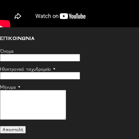
ΕΠΙΚΟΙΝΩΝΙΑ
Όνομα
Ηλεκτρονικό ταχυδρομείο
*
Μήνυμα
*