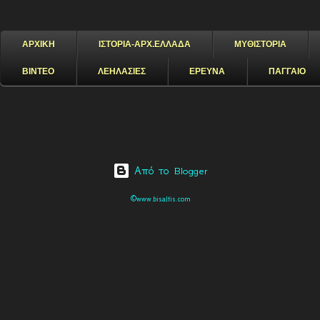
ΑΡΧΙΚΗ
ΙΣΤΟΡΙΑ-ΑΡΧ.ΕΛΛΑΔΑ
ΜΥΘΙΣΤΟΡΙΑ
ΒΙΝΤΕΟ
ΛΕΗΛΑΣΙΕΣ
ΕΡΕΥΝΑ
ΠΑΓΓΑΙΟ
Από το Blogger
©www.bisaltis.com