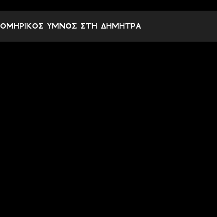
ΟΜΗΡΙΚΟΣ ΥΜΝΟΣ ΣΤΗ ΔΗΜΗΤΡΑ