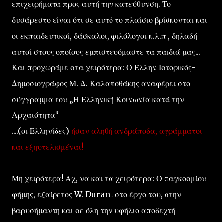
επιχειρήματα προς αυτή την κατεύθυνση. Το
δυσάρεστο είναι ότι σε αυτό το πλαίσιο βρίσκονται και
οι εκπαιδευτικοί, δάσκαλοι, φιλόλογοι κ.λ.π., δηλαδή
αυτοί στους οποίους εμπιστευόμαστε τα παιδιά μας...
Και προχωράμε στα χειρότερα: Ο Έλλην Ιστορικός-
Δημοσιογράφος Μ. Δ. Καλαποθάκης αναφέρει στο
σύγγραμμα του „Η Ελληνική Κοινωνία κατά την
Αρχαιότητα“
....(οι Ελληνίδες)
ήσαν αληθή ανδράποδα, αγράμματοι
και εξηυτελισμέναι!
Μη χειρότερα! Αχ, να και τα χειρότερα: Ο παγκοσμίου
φήμης, εξαίρετος W. Durant στο έργο του, στην
βαρυσήμαντη και σε όλη την υφήλιο αποδεχτή