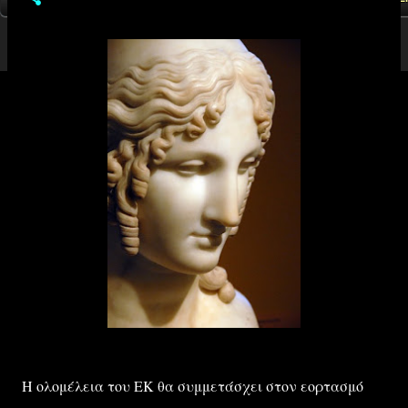
Η ολομέλεια του ΕΚ θα συμμετάσχει στον εορτασμό