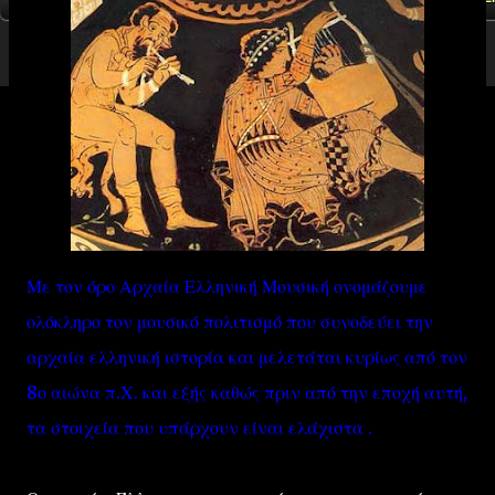
Με τον όρο Αρχαία Ελληνική Μουσική ονομάζουμε
ολόκληρο τον μουσικό πολιτισμό που συνοδεύει την
αρχαία ελληνική ιστορία και μελετάται κυρίως από τον
8ο αιώνα π.Χ. και εξής καθώς πριν από την εποχή αυτή,
τα στοιχεία που υπάρχουν είναι ελάχιστα .