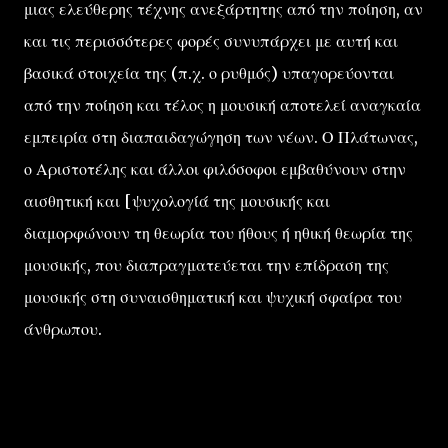
μιας ελεύθερης τέχνης ανεξάρτητης από την ποίηση, αν
και τις περισσότερες φορές συνυπάρχει με αυτή και
βασικά στοιχεία της (π.χ. ο ρυθμός) υπαγορεύονται
από την ποίηση και τέλος η μουσική αποτελεί αναγκαία
εμπειρία στη διαπαιδαγώγηση των νέων. Ο Πλάτωνας,
ο Αριστοτέλης και άλλοι φιλόσοφοι εμβαθύνουν στην
αισθητική και [ψυχολογίά της μουσικής και
διαμορφώνουν τη θεωρία του ήθους ή ηθική θεωρία της
μουσικής, που διαπραγματεύεται την επίδραση της
μουσικής στη συναισθηματική και ψυχική σφαίρα του
άνθρωπου.