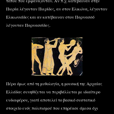
τόπου που εμφανίζονταν. Αν π.χ. κατέβαιναν στην
Πιερία λέγονταν Πιερίδες, αν στον Ελικώνα, λέγονταν
Ελικωνιάδες και αν κατέβαιναν στον Παρνασσό
λέγονταν Παρνασσίδες.
Πέρα όμως από τη μυθολογία, η μουσική της Αρχαίας
Ελλάδας συνηθίζεται να περιβάλλεται με ιδιαίτερο
ενδιαφέρον, γιατί αποτελεί το βασικό συστατικό
στοιχείο ενός πολιτισμού που επηρέασε άμεσα όχι