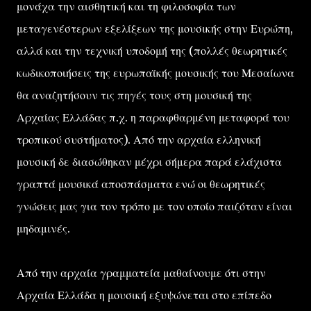
μονάχα την αισθητική και τη φιλοσοφία των
μεταγενέστερων εξελίξεων της μουσικής στην Ευρώπη,
αλλά και την τεχνική υποδομή της (πολλές θεωρητικές
κωδικοποιήσεις της ευρωπαϊκής μουσικής του Μεσαίωνα
θα αναζητήσουν τις πηγές τους στη μουσική της
Αρχαίας Ελλάδας π.χ. η παραφθαρμένη μεταφορά του
τροπικού συστήματος). Από την αρχαία ελληνική
μουσική δε διασώθηκαν μέχρι σήμερα παρά ελάχιστα
γραπτά μουσικά αποσπάσματα ενώ οι θεωρητικές
γνώσεις μας για τον τρόπο με τον οποίο παιζόταν είναι
μηδαμινές.
Από την αρχαία γραμματεία μαθαίνουμε ότι στην
Αρχαία Ελλάδα η μουσική εξυψώνεται στο επίπεδο