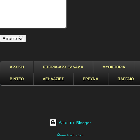
ΑΡΧΙΚΗ
ΙΣΤΟΡΙΑ-ΑΡΧ.ΕΛΛΑΔΑ
ΜΥΘΙΣΤΟΡΙΑ
ΒΙΝΤΕΟ
ΛΕΗΛΑΣΙΕΣ
ΕΡΕΥΝΑ
ΠΑΓΓΑΙΟ
Από το Blogger
©www.bisaltis.com