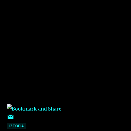
ΙΣΤΟΡΙΑ