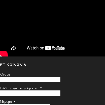
ΕΠΙΚΟΙΝΩΝΙΑ
Όνομα
Ηλεκτρονικό ταχυδρομείο
*
Μήνυμα
*