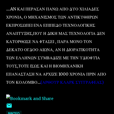
.....AN ΚΑΙ ΠΕΡΑΣΑΝ ΠΑΝΩ ΑΠΟ ΔΥΟ ΧΙΛΙΑΔΕΣ
ΧΡΟΝΙΑ, Ο ΜΗΧΑΝΙΣΜΟΣ ΤΩΝ ΑΝΤΙΚΥΘΗΡΩΝ
ΕΚΠΡΟΣΩΠΕΙ ΕΝΑ ΕΠΙΠΕΔΟ ΤΕΧΝΟΛΟΓΙΚΗΣ
ΑΝΑΠΤΥΞΗΣ,ΠΟΥ Η ΔΙΚΗ ΜΑΣ ΤΕΧΝΟΛΟΓΙΑ ΔΕΝ
ΚΑΤΟΡΘΩΣΕ ΝΑ ΦΤΑΣΕΙ , ΠΑΡΑ ΜΟΝΟ ΤΟΝ
ΔΕΚΑΤΟ ΟΓΔΟΟ ΑΙΩΝΑ, ΑΝ Η ΔΙΟΡΑΤΙΚΟΤΗΤΑ
ΤΩΝ ΕΛΛΗΝΩΝ ΣΥΜΒΑΔΙΖΕ ΜΕ ΤΗΝ ΥΔΙΟΦΥΪΑ
ΤΟΥΣ,ΤΟΤΕ ΙΣΩΣ ΚΑΙ Η ΒΙΟΜΗΧΑΝΙΚΗ
ΕΠΑΝΑΣΤΑΣΗ ΝΑ ΑΡΧΙΖΕ 1000 ΧΡΟΝΙΑ ΠΡΙΝ ΑΠΟ
ΤΟΝ ΚΟΛΟΜΒΟ....
(ΑΡΘΟΥΡ ΚΛΑΡΚ ΣΥΓΓΡΑΦΕΑΣ)
ΒΙΝΤΕΟ