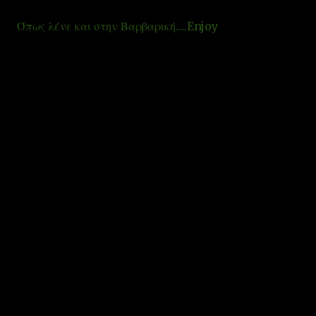
Όπως λένε και στην Βαρβαρική….Enjoy