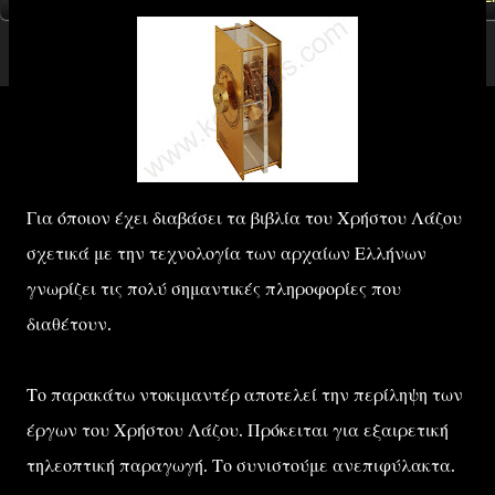
Για όποιον έχει διαβάσει τα βιβλία του Χρήστου Λάζου
σχετικά με την τεχνολογία των αρχαίων Ελλήνων
γνωρίζει τις πολύ σημαντικές πληροφορίες που
διαθέτουν.
Το παρακάτω ντοκιμαντέρ αποτελεί την περίληψη των
έργων του Χρήστου Λάζου. Πρόκειται για εξαιρετική
τηλεοπτική παραγωγή. Το συνιστούμε ανεπιφύλακτα.