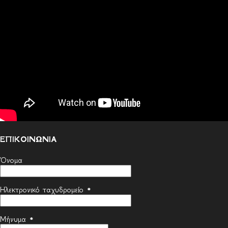
ΕΠΙΚΟΙΝΩΝΙΑ
Όνομα
Ηλεκτρονικό ταχυδρομείο
*
Μήνυμα
*