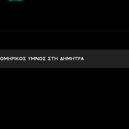
ΟΜΗΡΙΚΟΣ ΥΜΝΟΣ ΣΤΗ ΔΗΜΗΤΡΑ