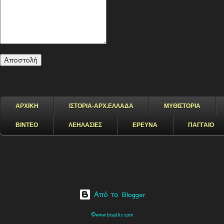
ΑΡΧΙΚΗ
ΙΣΤΟΡΙΑ-ΑΡΧ.ΕΛΛΑΔΑ
ΜΥΘΙΣΤΟΡΙΑ
ΒΙΝΤΕΟ
ΛΕΗΛΑΣΙΕΣ
ΕΡΕΥΝΑ
ΠΑΓΓΑΙΟ
Από το Blogger
©www.bisaltis.com