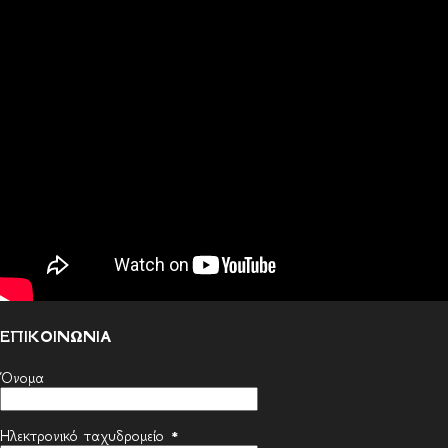
ΕΠΙΚΟΙΝΩΝΙΑ
Όνομα
Ηλεκτρονικό ταχυδρομείο
*