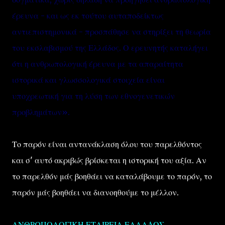
έρευνα - και ως εκ τούτου αυταποδείκτως
αντιεπιστημονικά - προσπάθησε να στηρίξει τη θεωρία
του εκσλαβισμού της Ελλάδος. Ο ερευνητής καταλήγει
ότι η ανθρωπολογική έρευνα με τα απαραίτητα
ιστορικά και γλωσσολογικά στοιχεία είναι
υποχρεωτική για τη λύση των εθνογενετικών
προβλημάτων».
Το παρόν είναι αντανάκλαση όλου του παρελθόντος
και σ' αυτό ακριβώς βρίσκεται η ιστορική του αξία. Αν
το παρελθόν μάς βοηθάει να καταλάβουμε το παρόν, το
παρόν μάς βοηθάει να διανοηθούμε το μέλλον.
ΑΝΘΡΩΠΟΛΟΓΙΚΗ ΕΤΑΙΡΕΙΑ ΕΛΛΑΔΟΣ