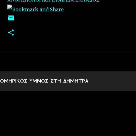
ΟΜΗΡΙΚΟΣ ΥΜΝΟΣ ΣΤΗ ΔΗΜΗΤΡΑ