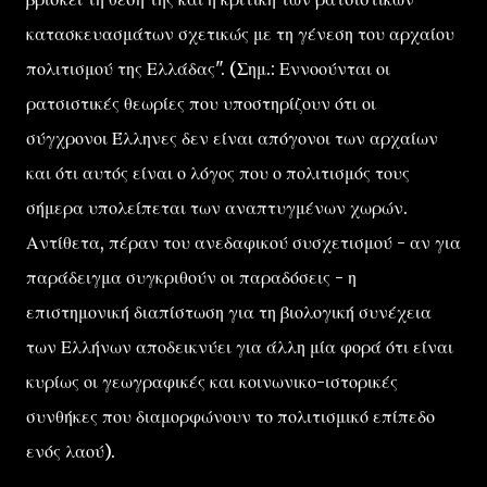
κατασκευασμάτων σχετικώς με τη γένεση του αρχαίου
πολιτισμού της Ελλάδας". (Σημ.: Εννοούνται οι
ρατσιστικές θεωρίες που υποστηρίζουν ότι οι
σύγχρονοι Έλληνες δεν είναι απόγονοι των αρχαίων
και ότι αυτός είναι ο λόγος που ο πολιτισμός τους
σήμερα υπολείπεται των αναπτυγμένων χωρών.
Αντίθετα, πέραν του ανεδαφικού συσχετισμού - αν για
παράδειγμα συγκριθούν οι παραδόσεις - η
επιστημονική διαπίστωση για τη βιολογική συνέχεια
των Ελλήνων αποδεικνύει για άλλη μία φορά ότι είναι
κυρίως οι γεωγραφικές και κοινωνικο-ιστορικές
συνθήκες που διαμορφώνουν το πολιτισμικό επίπεδο
ενός λαού).