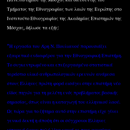
Τμήματος της Εθνογραφίας των λαών της Ευρώπης στο
Ινστιτούτο Εθνογραφίας της Ακαδημίας Επιστημών της
Μόσχας, δήλωσε τα εξής:
"Η εργασία του Άρη Ν. Πουλιανού παρουσιάζει
εξαιρετικό ενδιαφέρον για την Εθνογραφική Επιστήμη.
Το συγκεντρωμένο και επεξεργασμένο στατιστικά
τεράστιο υλικό ανθρωπολογικών ερευνών ανάμεσα
στους Έλληνες πρώτη φορά εισάγει στην επιστήμη νέο
είδος πηγών για τη μελέτη ενός προβλήματος βασικής
σημασίας, όπως είναι η καταγωγή του ελληνικού λαού.
Ως τώρα για το ζήτημα αυτό στην επιστήμη είχε γίνει
γενικά δεκτή η άποψη ότι οι σύγχρονοι Έλληνες
ιστορικά έχουν πολύ λίγα κοινά με τους αρχαίους