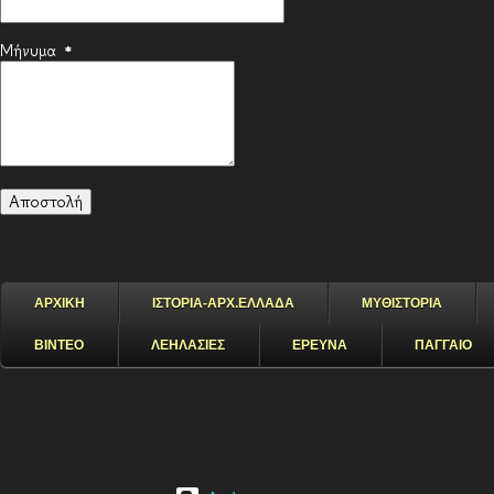
Μήνυμα
*
ΑΡΧΙΚΗ
ΙΣΤΟΡΙΑ-ΑΡΧ.ΕΛΛΑΔΑ
ΜΥΘΙΣΤΟΡΙΑ
ΒΙΝΤΕΟ
ΛΕΗΛΑΣΙΕΣ
ΕΡΕΥΝΑ
ΠΑΓΓΑΙΟ