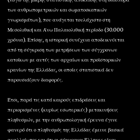
των ανθρωπομετρικών και σωματοσκοπικών
γνωρισμάτων), που ανάγεται τουλάχιστο στη
Μεσολιθική και Άνω Παλαιολιθική περίοδο (30.000
χρόνια). Επίσης, η ιστορική συνέχεια αποδεικνύεται
από τη σύγκριση των μετρήσεων των σύγχρονων
κατοίκων με αυτές των αρχαίων και προϊστορικών
κρανίων της Ελλάδας, οι οποίες στατιστικά δεν
παρουσιάζουν διαφορές.
Έτσι, παρά τις κατά καιρούς επιδράσεις και
περιορισμένες (κυρίως εσωτερικές) μετακινήσεις
πληθυσμών, με την ανθρωπολογική έρευνα έγινε
φανερό ότι ο πληθυσμός της Ελλάδας έμεινε βασικά
αναλλοίωτος και ότι οι σύγχρονοι Έλληνες είναι