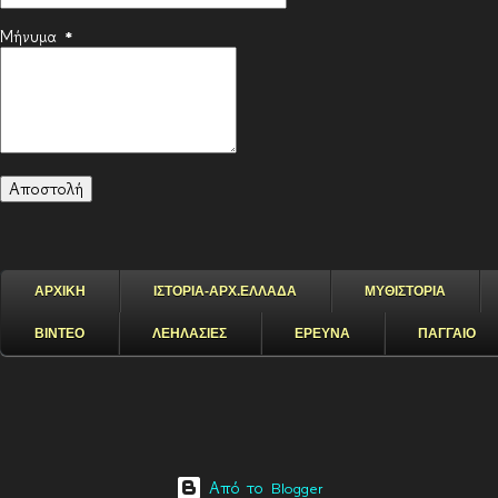
Μήνυμα
*
ΑΡΧΙΚΗ
ΙΣΤΟΡΙΑ-ΑΡΧ.ΕΛΛΑΔΑ
ΜΥΘΙΣΤΟΡΙΑ
ΒΙΝΤΕΟ
ΛΕΗΛΑΣΙΕΣ
ΕΡΕΥΝΑ
ΠΑΓΓΑΙΟ
Από το Blogger