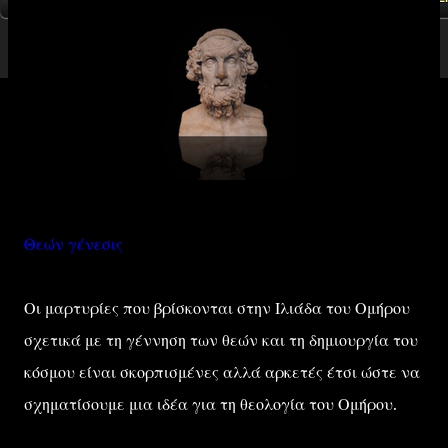
Θεών γένεσις
Οι μαρτυρίες που βρίσκονται στην Ιλιάδα του Ομήρου
σχετικά με τη γέννηση των θεών και τη δημιουργία του
κόσμου είναι σκορπισμένες αλλά αρκετές έτσι ώστε να
σχηματίσουμε μια ιδέα για τη θεολογία του Ομήρου.