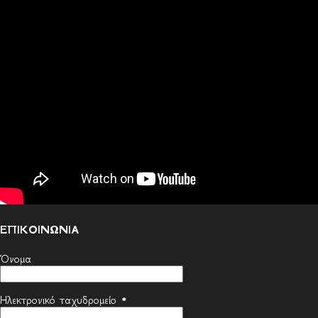
ΕΠΙΚΟΙΝΩΝΙΑ
Όνομα
Ηλεκτρονικό ταχυδρομείο
*