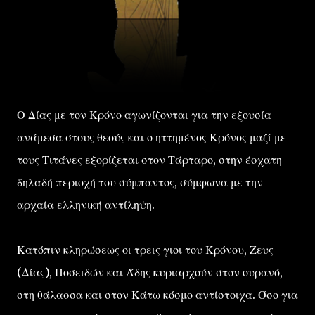
Ο Δίας με τον Κρόνο αγωνίζονται για την εξουσία
ανάμεσα στους θεούς και ο ηττημένος Κρόνος μαζί με
τους Τιτάνες εξορίζεται στον Τάρταρο, στην έσχατη
δηλαδή περιοχή του σύμπαντος, σύμφωνα με την
αρχαία ελληνική αντίληψη.
Κατόπιν κληρώσεως οι τρεις γιοι του Κρόνου, Ζευς
(Δίας), Ποσειδών και Άδης κυριαρχούν στον ουρανό,
στη θάλασσα και στον Κάτω κόσμο αντίστοιχα. Όσο για