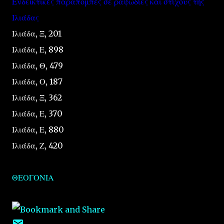
Ενδεικτικές παραπομπές σε ραψωδίες και στίχους της
Ιλιάδας
Ιλιάδα, Ξ, 201
Ιλιάδα, Ε, 898
Ιλιάδα, Θ, 479
Ιλιάδα, Ο, 187
Ιλιάδα, Ξ, 362
Ιλιάδα, Ε, 370
Ιλιάδα, Ε, 880
Ιλιάδα, Ζ, 420
ΘΕΟΓΟΝΙΑ