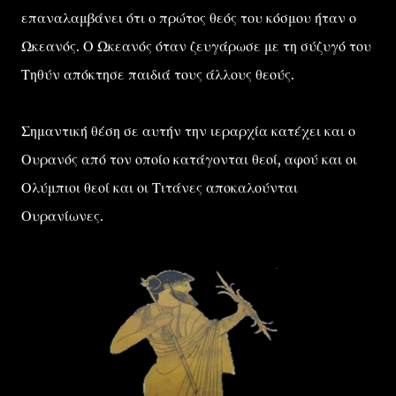
επαναλαμβάνει ότι ο πρώτος θεός του κόσμου ήταν ο
Ωκεανός. Ο Ωκεανός όταν ζευγάρωσε με τη σύζυγό του
Τηθύν απόκτησε παιδιά τους άλλους θεούς.
Σημαντική θέση σε αυτήν την ιεραρχία κατέχει και ο
Ουρανός από τον οποίο κατάγονται θεοί, αφού και οι
Ολύμπιοι θεοί και οι Τιτάνες αποκαλούνται
Ουρανίωνες.