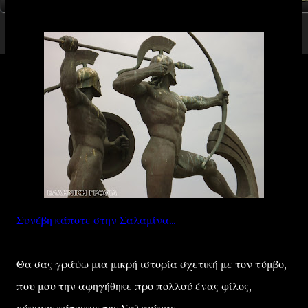
Συνέβη κάποτε στην Σαλαμίνα...
Θα σας γράψω μια μικρή ιστορία σχετική με τον τύμβο,
που μου την αφηγήθηκε προ πολλού ένας φίλος,