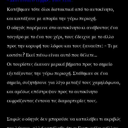
- Εκεί είναι ο τύμβος. Τους είπε.
Κατέβηκαν τότε όλοι διστακτικά από το αυτοκίνητο,
και κοιτάξανε με απορία την γύρω περιοχή.
Ο οδηγός παρέμεινε στο αυτοκίνητο κι ανάβοντας ένα
τσιγάρο με το ένα του χέρι, τους έδειχνε με το άλλο
προς την κορυφή του λόφου και τους ξαναείπε: - Τι με
κοιτάτε? Εκεί πάνω είναι αυτό που θέλετε...
Οι τουρίστες έκαναν μερικά βήματα προς το σημείο
εξετάζοντας την γύρω περιοχή. Στάθηκαν σε ένα
σημείο, συζητήσανε για λίγο μεταξύ τους χαμηλόφωνα,
και αμέσως επέστρεψαν προς το αυτοκίνητο
εκφράζοντας έντονα τις διαμαρτυρίες τους.
Σαφώς ο οδηγός δεν μπορούσε να καταλάβει τι ακριβώς