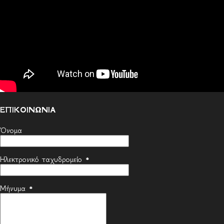
ΕΠΙΚΟΙΝΩΝΙΑ
Όνομα
Ηλεκτρονικό ταχυδρομείο
*
Μήνυμα
*