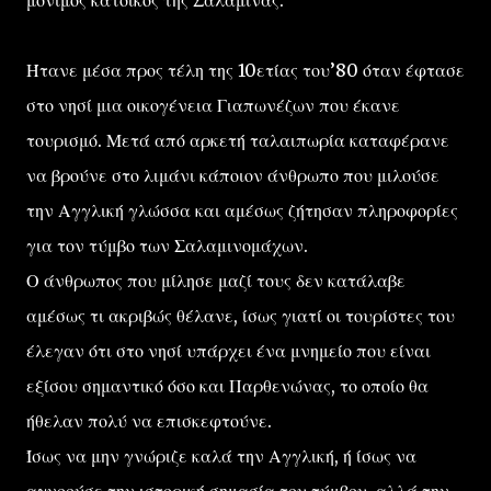
μόνιμος κάτοικος της Σαλαμίνας.
Ήτανε μέσα προς τέλη της 10ετίας του’80 όταν έφτασε
στο νησί μια οικογένεια Γιαπωνέζων που έκανε
τουρισμό. Μετά από αρκετή ταλαιπωρία καταφέρανε
να βρούνε στο λιμάνι κάποιον άνθρωπο που μιλούσε
την Αγγλική γλώσσα και αμέσως ζήτησαν πληροφορίες
για τον τύμβο των Σαλαμινομάχων.
Ο άνθρωπος που μίλησε μαζί τους δεν κατάλαβε
αμέσως τι ακριβώς θέλανε, ίσως γιατί οι τουρίστες του
έλεγαν ότι στο νησί υπάρχει ένα μνημείο που είναι
εξίσου σημαντικό όσο και Παρθενώνας, το οποίο θα
ήθελαν πολύ να επισκεφτούνε.
Ίσως να μην γνώριζε καλά την Αγγλική, ή ίσως να