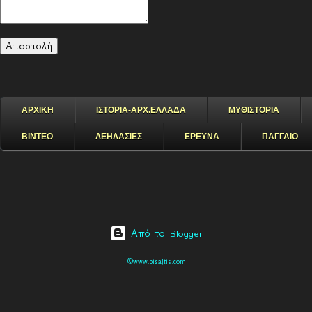
ΑΡΧΙΚΗ
ΙΣΤΟΡΙΑ-ΑΡΧ.ΕΛΛΑΔΑ
ΜΥΘΙΣΤΟΡΙΑ
ΒΙΝΤΕΟ
ΛΕΗΛΑΣΙΕΣ
ΕΡΕΥΝΑ
ΠΑΓΓΑΙΟ
Από το Blogger
©www.bisaltis.com