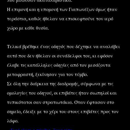
που μιλούσαν ακαταλαβίστικα.
Η επιμονή και η υπομονή των Γιαπωνέζων όμως ήταν
τεράστια, καθώς ήθελαν να επισκεφτούνε τον ιερό
χώρο με κάθε θυσία.
Τελικά βρέθηκε ένας οδηγός που δέχτηκε να αναλάβει
αυτό που δεν ήθελαν οι συνάδελφοι του, κι εφόσον
έλαβε τις κατάλληλες οδηγίες από τον μεσάζοντα
μεταφραστή, ξεκίνησαν για τον τύμβο.
Σε όλη την διάρκεια της διαδρομής, σύμφωνα με τις
ομολογίες του οδηγού, οι επιβάτες ήταν σιωπηλοί και
τυπικότατοι σαν στρατιωτάκια. Όταν έφτασαν στο
σημείο, έδειξε με το χέρι του στους επιβάτες προς τον
λόφο.