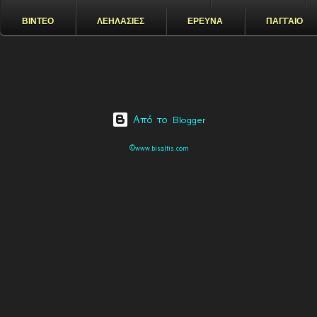
ΒΙΝΤΕΟ
ΛΕΗΛΑΣΙΕΣ
ΕΡΕΥΝΑ
ΠΑΓΓΑΙΟ
Από το Blogger
©www.bisaltis.com