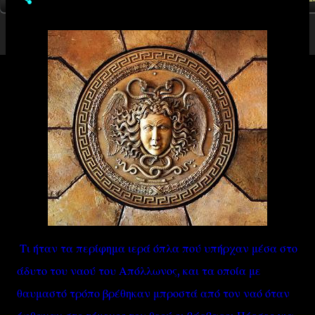
Τι ήταν τα περίφημα ιερά όπλα πού υπήρχαν μέσα στο
άδυτο του ναού του Απόλλωνος, και τα οποία με
θαυμαστό τρόπο βρέθηκαν μπροστά από τον ναό όταν