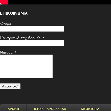
ΕΠΙΚΟΙΝΩΝΙΑ
Όνομα
Ηλεκτρονικό ταχυδρομείο
*
Μήνυμα
*
ΑΡΧΙΚΗ
ΙΣΤΟΡΙΑ-ΑΡΧ.ΕΛΛΑΔΑ
ΜΥΘΙΣΤΟΡΙΑ