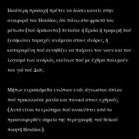
Ιδιαίτερη προσοχή πρέπει να δώσει κανείς στην
αναφορά του Ησιόδου, ότι πάνω στο φρικτό του
μέτωπο (τού δράκοντα) πετούσε ή Εριδα ή τρομερή πού
ξεσηκώνει ταραχές ανάμεσα στους άνδρες, ή
καταραμένη πού συνηθίζει να παίρνει τον νουν και τον
λογισμό των ανδρών, εκείνων πού με έχθρα πολεμούν
τον γιό τού Διός.
Μήπως ευρισκόμεθα ενώπιον ενός άγνωστου όπλου
πού προκαλούσε μανία και πανικό στους εχθρούς;
(Αυτό είναι το ερώτημα πού ανακύπτει από το
προαναφερθέν σημείο της περιγραφής τού θεϊκού
ποιητή Ησιόδου).