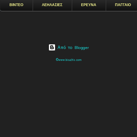
ΒΙΝΤΕΟ
ΛΕΗΛΑΣΙΕΣ
ΕΡΕΥΝΑ
ΠΑΓΓΑΙΟ
Από το Blogger
©www.bisaltis.com