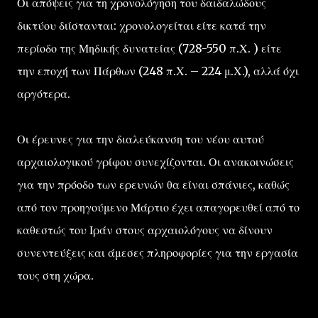
Οι απόψεις για τη χρονολόγηση του δαιδαλώδους
δικτύου διίστανται: χρονολογείται είτε κατά την
περίοδο της Μηδικής δυνατείας (728-550 π.Χ. ) είτε
την εποχή των Πάρθων (248 π.Χ. – 224 μ.Χ.), αλλά όχι
αργότερα.
Οι έρευνες για την διαλεύκανση του νέου αυτού
αρχαιολογικού γρίφου συνεχίζονται. Οι ανακοινώσεις
για την πρόοδο των ερευνών θα είναι σπάνιες, καθώς
από τον προηγούμενο Μάρτιο έχει απαγορευθεί από το
καθεστώς του Ιράν στους αρχαιολόγους να δίνουν
συνεντεύξεις και άμεσες πληροφορίες για την εργασία
τους στη χώρα.