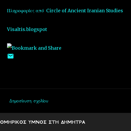
Πληροφορίες από Circle of Ancient Iranian Studies
Visaltis.blogspot
Δημοσίευση σχολίου
Σ
χ
ΟΜΗΡΙΚΟΣ ΥΜΝΟΣ ΣΤΗ ΔΗΜΗΤΡΑ
ό