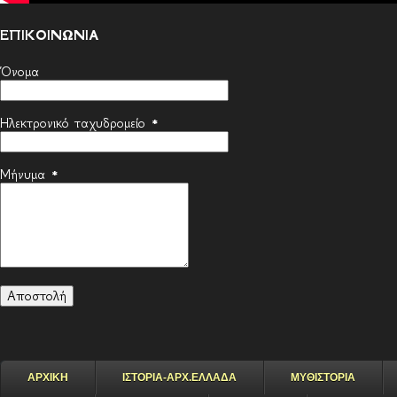
ΕΠΙΚΟΙΝΩΝΙΑ
Όνομα
Ηλεκτρονικό ταχυδρομείο
*
Μήνυμα
*
ΑΡΧΙΚΗ
ΙΣΤΟΡΙΑ-ΑΡΧ.ΕΛΛΑΔΑ
ΜΥΘΙΣΤΟΡΙΑ