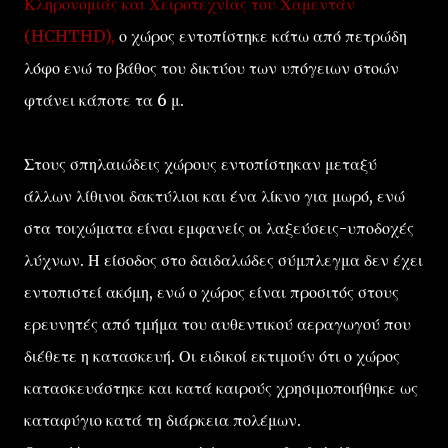
Κληρονομιάς και Χειροτεχνίας του Χαμεντάν
(HCHTHD),
ο χώρος εντοπίστηκε κάτω από πετρώδη
λόφο ενώ το βάθος του δικτύου των υπόγειων στοών
φτάνει κάποτε τα 6 μ.
Στους σπηλαιώδεις χώρους εντοπίστηκαν μεταξύ
άλλων λίθινοι δακτύλιοι και ένα λίκνο για μωρό, ενώ
στα τοιχώματα είναι εμφανείς οι λαξεύσεις-υποδοχές
λύχνων. Η είσοδος στο δαιδαλώδες σύμπλεγμα δεν έχει
εντοπιστεί ακόμη, ενώ ο χώρος είναι προσιτός στους
ερευνητές από τμήμα του αυθεντικού αεραγωγού που
διέθετε η κατασκευή. Οι ειδικοί εκτιμούν ότι ο χώρος
κατασκευάστηκε και κατά καιρούς χρησιμοποιήθηκε ως
καταφύγιο κατά τη διάρκεια πολέμων.