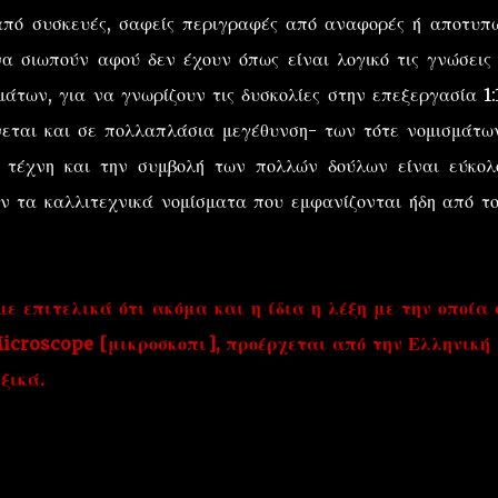
 από συσκευές, σαφείς περιγραφές από αναφορές ή αποτυπ
 να σιωπούν αφού δεν έχουν όπως είναι λογικό τις γνώσεις
μάτων, για να γνωρίζουν τις δυσκολίες στην επεξεργασία 1:
εται και σε πολλαπλάσια μεγέθυνση- των τότε νομισμάτω
 τέχνη και την συμβολή των πολλών δούλων είναι εύκολ
ν τα καλλιτεχνικά νομίσματα που εμφανίζονται ήδη από τ
 επιτελικά ότι ακόμα και η ίδια η λέξη με την οποία 
icroscope [μικροσκοπι], προέρχεται από την Ελληνική 
ξικά.