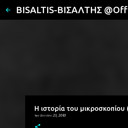
BISALTIS-ΒΙΣΑΛΤΗΣ @Offi
Η ιστορία του μικροσκοπίου
την
Ιουνίου 23, 2010