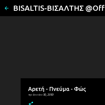
BISALTIS-ΒΙΣΑΛΤΗΣ @Offi
Αρετή - Πνεύμα - Φώς
την
Ιουνίου 10, 2010