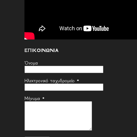
ΕΠΙΚΟΙΝΩΝΙΑ
Όνομα
Ηλεκτρονικό ταχυδρομείο
*
Μήνυμα
*