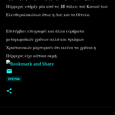
Πύρριχος υπήρξε μία από τις 18 πόλεις τού Κοινού των
Ελευθερολακώνων όπως η Λας και το Οίτυλο.
Επιτύμβιες επιγραφές και άλλα ευρήματα
μεταρωμαϊκών χρόνων αλλά και πρώιμων
Χριστιανικών μαρτυρούν ότι εκείνα τα χρόνια η
Πύρριχος είχε κάποια ακμή.
EΡΕΥΝΑ