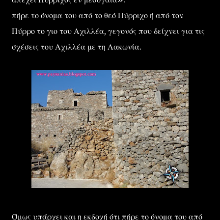
πήρε το όνομα του από το θεό Πύρριχο ή από τον
Πύρρο το γιο του Αχιλλέα, γεγονός που δείχνει για τις
σχέσεις του Αχιλλέα με τη Λακωνία.
Όμως υπάρχει και η εκδοχή ότι πήρε το όνομα του από