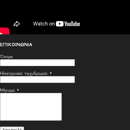
ΕΠΙΚΟΙΝΩΝΙΑ
Όνομα
Ηλεκτρονικό ταχυδρομείο
*
Μήνυμα
*