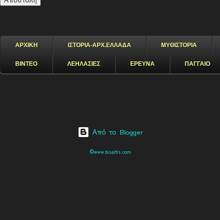
ΑΡΧΙΚΗ
ΙΣΤΟΡΙΑ-ΑΡΧ.ΕΛΛΑΔΑ
ΜΥΘΙΣΤΟΡΙΑ
ΒΙΝΤΕΟ
ΛΕΗΛΑΣΙΕΣ
ΕΡΕΥΝΑ
ΠΑΓΓΑΙΟ
Από το Blogger
©www.bisaltis.com