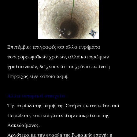
Επιτύμβιες επιγραφές και άλλα ευρήματα
υστερορρωμαϊκών χρόνων, αλλά και πρώιμων
χριστιανικών, δείχνουν ότι τα χρόνια εκείνα η
Πύρριχος είχε κάποια ακμή.
Αλλα ιστορικά στοιχεία
Την περίοδο της ακμής της Σπάρτης κατοικείτο από
Περιοίκους και υπαγόταν στην επικράτεια της
Λακεδαίμονος.
Αργότερα με την έναρξη της Ρωμαϊκής εποχής η