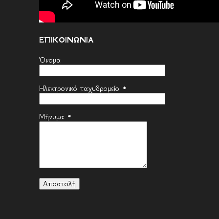
ΕΠΙΚΟΙΝΩΝΙΑ
Όνομα
Ηλεκτρονικό ταχυδρομείο
*
Μήνυμα
*