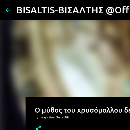
BISALTIS-ΒΙΣΑΛΤΗΣ @Offi
Ο μύθος του χρυσόμαλλου δ
την
Απριλίου 04, 2010