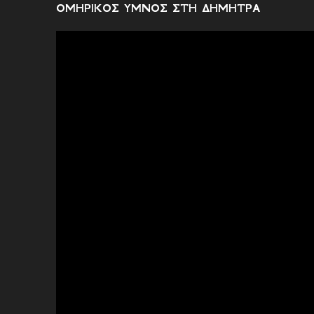
ΟΜΗΡΙΚΟΣ ΥΜΝΟΣ ΣΤΗ ΔΗΜΗΤΡΑ