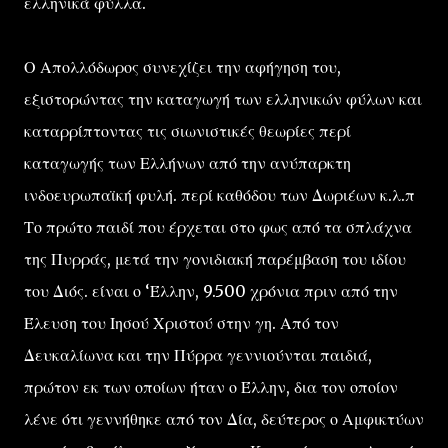
ελληνικά φύλλα.
Ο Απολλόδωρος συνεχίζει την αφήγηση του,
εξιστορώντας την καταγωγή των ελληνικών φύλων και
καταρρίπτοντας τις σιωνιστικές θεωρίες περί
καταγωγής των Ελλήνων από την ανύπαρκτη
ινδοευρωπαϊκή φυλή. περί καθόδου των Δωριέων κ.λ.π
Το πρώτο παιδί που έρχεται στο φως από τα σπλάχνα
της Πυρράς, μετά την γονιδιακή παρέμβαση του ιδίου
του Διός. είναι ο ‘Έλλην, 9.500 χρόνια πριν από την
Έλευση του Ιησού Χριστού στην γη. Από τον
Δευκαλίωνα και την Πύρρα γεννιούνται παιδιά,
πρώτον εκ των οποίων ήταν ο Έλλην, δια τον οποίον
λένε ότι γεννήθηκε από τον Δία, δεύτερος ο Αμφικτύων