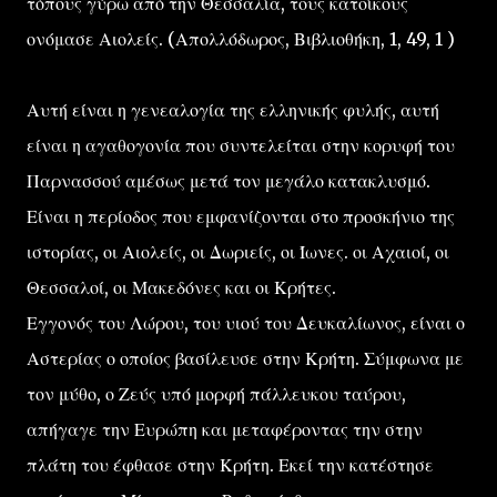
τόπους γύρω από την Θεσσαλία, τους κατοίκους
ονόμασε Αιολείς. (Απολλόδωρος, Βιβλιοθήκη, 1, 49, 1 )
Αυτή είναι η γενεαλογία της ελληνικής φυλής, αυτή
είναι η αγαθογονία που συντελείται στην κορυφή του
Παρνασσού αμέσως μετά τον μεγάλο κατακλυσμό.
Είναι η περίοδος που εμφανίζονται στο προσκήνιο της
ιστορίας, οι Αιολείς, οι Δωριείς, οι Ίωνες. οι Αχαιοί, οι
Θεσσαλοί, οι Μακεδόνες και οι Κρήτες.
Εγγονός του Λώρου, του υιού του Δευκαλίωνος, είναι ο
Αστερίας ο οποίος βασίλευσε στην Κρήτη. Σύμφωνα με
τον μύθο, ο Ζεύς υπό μορφή πάλλευκου ταύρου,
απήγαγε την Ευρώπη και μεταφέροντας την στην
πλάτη του έφθασε στην Κρήτη. Εκεί την κατέστησε