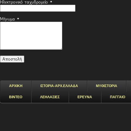
Ηλεκτρονικό ταχυδρομείο
*
Μήνυμα
*
ΑΡΧΙΚΗ
ΙΣΤΟΡΙΑ-ΑΡΧ.ΕΛΛΑΔΑ
ΜΥΘΙΣΤΟΡΙΑ
ΒΙΝΤΕΟ
ΛΕΗΛΑΣΙΕΣ
ΕΡΕΥΝΑ
ΠΑΓΓΑΙΟ