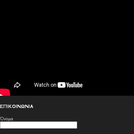
ΕΠΙΚΟΙΝΩΝΙΑ
Όνομα