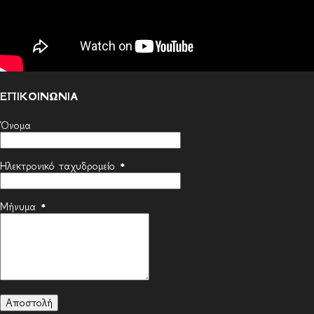
ΕΠΙΚΟΙΝΩΝΙΑ
Όνομα
Ηλεκτρονικό ταχυδρομείο
*
Μήνυμα
*