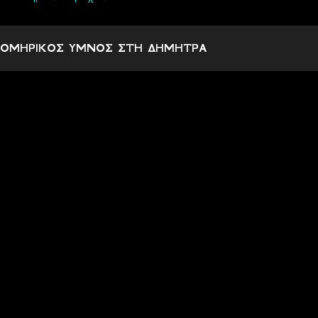
ΟΜΗΡΙΚΟΣ ΥΜΝΟΣ ΣΤΗ ΔΗΜΗΤΡΑ