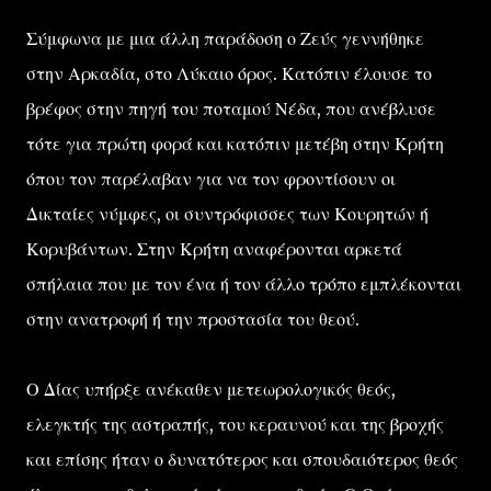
Σύμφωνα με μια άλλη παράδοση ο Ζεύς γεννήθηκε
στην Αρκαδία, στο Λύκαιο όρος. Κατόπιν έλουσε το
βρέφος στην πηγή του ποταμού Νέδα, που ανέβλυσε
τότε για πρώτη φορά και κατόπιν μετέβη στην Κρήτη
όπου τον παρέλαβαν για να τον φροντίσουν οι
Δικταίες νύμφες, οι συντρόφισσες των Κουρητών ή
Κορυβάντων. Στην Κρήτη αναφέρονται αρκετά
σπήλαια που με τον ένα ή τον άλλο τρόπο εμπλέκονται
στην ανατροφή ή την προστασία του θεού.
Ο Δίας υπήρξε ανέκαθεν μετεωρολογικός θεός,
ελεγκτής της αστραπής, του κεραυνού και της βροχής
και επίσης ήταν ο δυνατότερος και σπουδαιότερος θεός