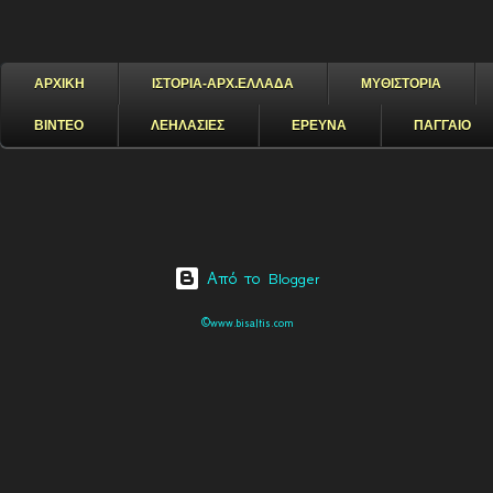
ΑΡΧΙΚΗ
ΙΣΤΟΡΙΑ-ΑΡΧ.ΕΛΛΑΔΑ
ΜΥΘΙΣΤΟΡΙΑ
ΒΙΝΤΕΟ
ΛΕΗΛΑΣΙΕΣ
ΕΡΕΥΝΑ
ΠΑΓΓΑΙΟ
Από το Blogger
©www.bisaltis.com