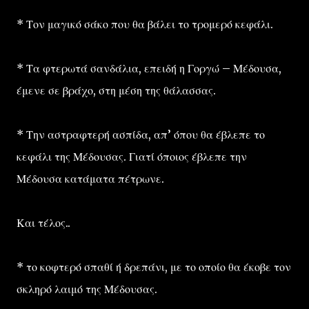
* Τον μαγικό σάκο που θα βάλει το τρομερό κεφάλι.
* Τα φτερωτά σανδάλια, επειδή η Γοργώ – Μέδουσα,
έμενε σε βράχο, στη μέση της θάλασσας.
* Την αστραφτερή ασπίδα, απ’ όπου θα έβλεπε το
κεφάλι της Μέδουσας. Γιατί όποιος έβλεπε την
Μέδουσα κατάματα πέτρωνε.
Και τέλος..
* το κοφτερό σπαθί ή δρεπάνι, με το οποίο θα έκοβε τον
σκληρό λαιμό της Μέδουσας.