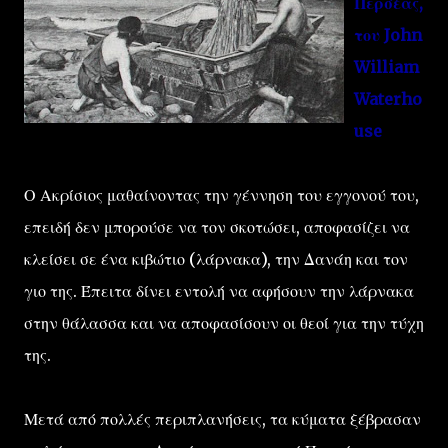
Περσέας,
του John
William
Waterho
use
Ο Ακρίσιος μαθαίνοντας την γέννηση του εγγονού του,
επειδή δεν μπορούσε να τον σκοτώσει, αποφασίζει να
κλείσει σε ένα κιβώτιο (λάρνακα), την Δανάη και τον
γιο της. Έπειτα δίνει εντολή να αφήσουν την λάρνακα
στην θάλασσα και να αποφασίσουν οι θεοί για την τύχη
της.
Μετά από πολλές περιπλανήσεις, τα κύματα ξέβρασαν