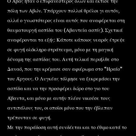
Ο Άβας ήταν ο επιφανέστερος όλων και έκτισε την
πόλη των Αβών. Υπάρχουν πολλοί θρύλοι γι αυτόν,
αλλά ο γνωστότερος είναι αυτός που αναφέρεται στη
θαυματουργή ασπίδα του (Αβαντεία ασπίς). Σχετικά
αναφέρονται τα εξής: Κάποτε κάποιος νεαρός έτρεψε
σε φυγή ολόκληρο στράτευμα, μόνο με τη μαγική
δύναμη της ασπίδας του. Αυτή τελικά περιήλθε στο
Δαναό, που την κρέμασε σαν αφιέρωμα στο “Ηραίο”
του Άργους. Ο Λυγκέας τόλμησε να ξεκρεμάσει την
ασπίδα και να την προσφέρει δώρο στο γιο του
Άβαντα, και μόνο με αυτήν πλέον νικούσε τους
αντιπάλους του, οι οποίοι μόνο που την έβλεπαν
τρέπονταν σε φυγή.
Με την παράδοση αυτή συνδέεται και το έθιμο κατά το