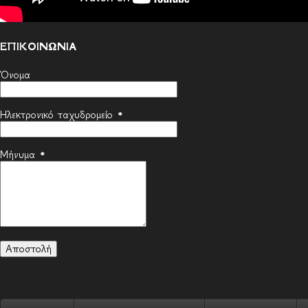
ΕΠΙΚΟΙΝΩΝΙΑ
Όνομα
Ηλεκτρονικό ταχυδρομείο
*
Μήνυμα
*