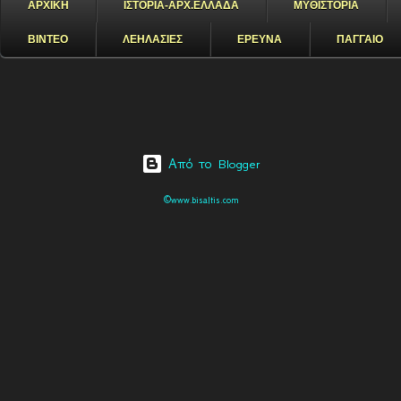
ΑΡΧΙΚΗ
ΙΣΤΟΡΙΑ-ΑΡΧ.ΕΛΛΑΔΑ
ΜΥΘΙΣΤΟΡΙΑ
ΒΙΝΤΕΟ
ΛΕΗΛΑΣΙΕΣ
ΕΡΕΥΝΑ
ΠΑΓΓΑΙΟ
Από το Blogger
©www.bisaltis.com