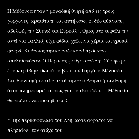
Η Μέδουσα ήταν η μοναδική θνητή από τις τρεις
γοργόνες, ωραιότατη και αυτή όπως οι δύο αθάνατες
αδελφές της Σθενώ και Ευρυάλη. Όμως στο κεφάλι της
αντί για μαλλιά, είχε φίδια, χάλκινα χέρια και χρυσά
φτερά. Κι όποιος την κοίταζε κατά πρόσωπο
απολιθωνόταν. Ο Περσέας φεύγει από την Σέριφο με
ένα καράβι με σκοπό να βρει την Γοργόνα Μέδουσα.
Στη διαδρομή του συναντά την θεά Αθηνά ή τον Ερμή,
όπου πληροφορείται πως για να σκοτώσει τη Μέδουσα
θα πρέπει να προμηθευτεί:
* Την περικεφαλαία του Άδη, ώστε αόρατος να
πλησιάσει τον στόχο του.