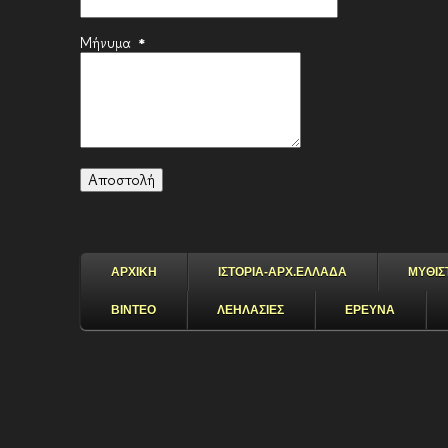
Μήνυμα
*
ΑΡΧΙΚΗ
ΙΣΤΟΡΙΑ-ΑΡΧ.ΕΛΛΑΔΑ
ΜΥΘΙΣ
ΒΙΝΤΕΟ
ΛΕΗΛΑΣΙΕΣ
ΕΡΕΥΝΑ