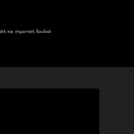
λή και σημαντική δουλειά.