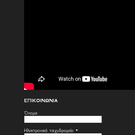
ΕΠΙΚΟΙΝΩΝΙΑ
Όνομα
Ηλεκτρονικό ταχυδρομείο
*