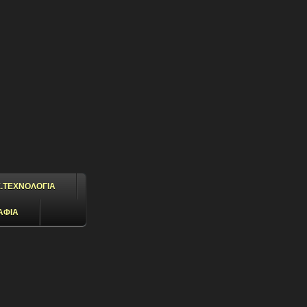
.ΤΕΧΝΟΛΟΓΙΑ
ΑΦΙΑ