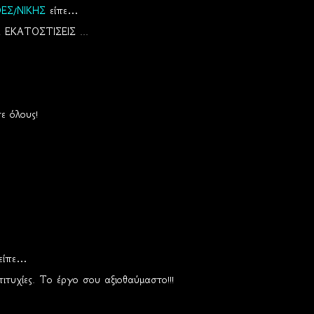
ΕΣ/ΝΙΚΗΣ
είπε…
ΕΚΑΤΟΣΤΙΣΕΙΣ ...
ε όλους!
είπε…
ιτυχίες. Το έργο σου αξιοθαύμαστο!!!