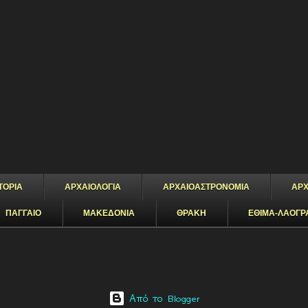
ΤΟΡΙΑ
ΑΡΧΑΙΟΛΟΓΙΑ
ΑΡΧΑΙΟΑΣΤΡΟΝΟΜΙΑ
ΑΡΧ
ΠΑΓΓΑΙΟ
ΜΑΚΕΔΟΝΙΑ
ΘΡΑΚΗ
ΕΘΙΜΑ-ΛΑΟΓΡ
Από το Blogger