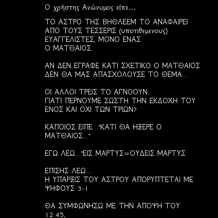
Ο χρήστης Ανώνυμος είπε…
ΤΟ ΑΣΤΡΟ ΤΗΣ ΒΗΘΛΕΕΜ ΤΟ ΑΝΑΦΑΙΡΕΙ
ΑΠΟ ΤΟΥΣ ΤΕΣΣΕΡΙΣ (υποτιθεμενους)
ΕΥΑΓΓΕΛΙΣΤΕΣ, ΜΟΝΟ ΕΝΑΣ.
Ο ΜΑΤΘΑΙΟΣ.
ΑΝ ΔΕΝ ΕΓΡΑΦΕ ΚΑΤΙ ΣΧΕΤΙΚΟ Ο ΜΑΤΘΑΙΟΣ
ΔΕΝ ΘΑ ΜΑΣ ΑΠΑΣΧΟΛΟΥΣΕ ΤΟ ΘΕΜΑ...
ΟΙ ΑΛΛΟΙ ΤΡΕΙΣ ΤΟ ΑΓΝΟΟΥΝ.
ΓΙΑΤΙ ΠΕΡΝΟΥΜΕ ΣΩΣΤΗ ΤΗΝ ΕΚΔΟΧΗ ΤΟΥ
ΕΝΟΣ ΚΑΙ ΟΧΙ ΤΩΝ ΤΡΙΩΝ?
ΚΑΠΟΙΟΣ ΕΙΠΕ..."ΚΑΤΙ ΘΑ ΗΞΕΡΕ Ο
ΜΑΤΘΑΙΟΣ..."
ΕΓΩ ΛΕΩ..."ΕΙΣ ΜΑΡΤΥΣ=ΟΥΔΕΙΣ ΜΑΡΤΥΣ
ΕΠΙΣΗΣ ΛΕΩ...
Η ΥΠΑΡΞΙΣ ΤΟΥ ΑΣΤΡΟΥ ΑΠΟΡΥΠΤΕΤΑΙ ΜΕ
ΨΗΦΟΥΣ 3-1
ΘΑ ΣΥΜΦΩΝΗΣΩ ΜΕ ΤΗΝ ΑΠΟΨΗ ΤΟΥ
12:45,