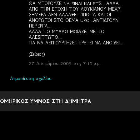
ΘΑ ΜΠΟΡΟΥΣΕ NA EINAI KAI ETΣΙ...ΑΛΛΑ
ΑΠΟ ΤΗΝ ΕΠΟΧΗ ΤΟΥ ΛΟΥΚΙΑΝΟΥ ΜΕΧΡΙ
ΣΗΜΕΡΑ ΔΕΝ ΑΛΛΑΞΕ ΤΙΠΟΤΑ ΚΑΙ ΟΙ
ΑΝΘΡΩΠΟΙ ΣΤΟ ΘΕΜΑ UFO...ΑΝΤΙΔΡΟΥΝ
ΠΕΡΙΕΡΓΑ...
ΑΛΛΑ ΤΟ ΜΥΑΛΟ ΜΟΙΑΖΕΙ ΜΕ ΤΟ
ΑΛΕΞΙΠΤΩΤΟ...
ΓΙΑ ΝΑ ΛΕΙΤΟΥΡΓΗΣΕΙ, ΠΡΕΠΕΙ ΝΑ ΑΝΟΙΞΕΙ...
(Σείριος)
27 Δεκεμβρίου 2009 στις 7:15 μ.μ.
Δημοσίευση σχολίου
ΟΜΗΡΙΚΟΣ ΥΜΝΟΣ ΣΤΗ ΔΗΜΗΤΡΑ