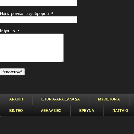
Ηλεκτρονικό ταχυδρομείο
*
Μήνυμα
*
ΑΡΧΙΚΗ
ΙΣΤΟΡΙΑ-ΑΡΧ.ΕΛΛΑΔΑ
ΜΥΘΙΣΤΟΡΙΑ
ΒΙΝΤΕΟ
ΛΕΗΛΑΣΙΕΣ
ΕΡΕΥΝΑ
ΠΑΓΓΑΙΟ