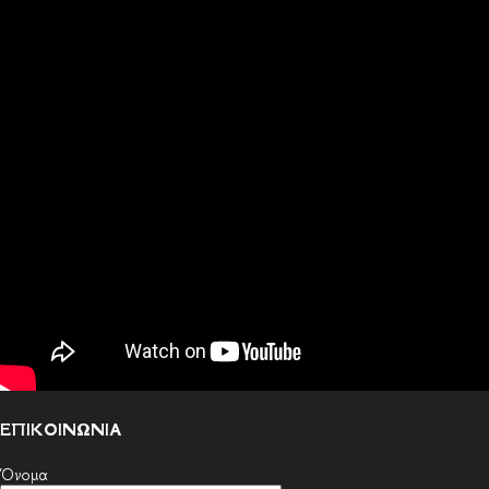
ΕΠΙΚΟΙΝΩΝΙΑ
Όνομα