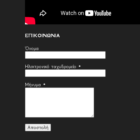
ΕΠΙΚΟΙΝΩΝΙΑ
Όνομα
Ηλεκτρονικό ταχυδρομείο
*
Μήνυμα
*