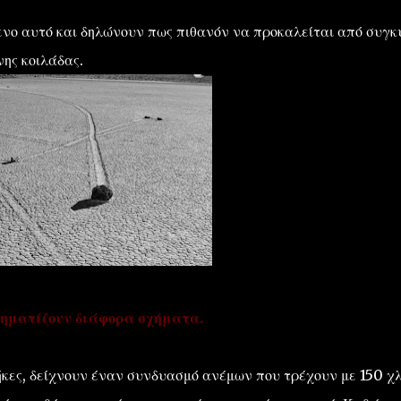
ενο αυτό και δηλώνουν πως πιθανόν να προκαλείται από συγκ
ης κοιλάδας.
χηματίζουν διάφορα σχήματα.
θήκες, δείχνουν έναν συνδυασμό ανέμων που τρέχουν με 150 χ