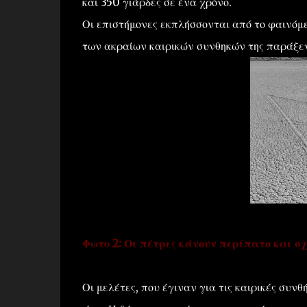
και 350 γιάρδες σε ένα χρόνο.
Οι επιστήμονες εκπλήσσονται από το φαινόμ
των ακραίων καιρικών συνθηκών της παράξεν
Φωτο 2: Οι πέτρες κάνουν περίπατο και σ
Οι μελέτες, που έγιναν για τις καιρικές συν