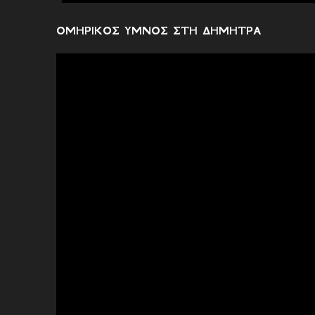
ΟΜΗΡΙΚΟΣ ΥΜΝΟΣ ΣΤΗ ΔΗΜΗΤΡΑ