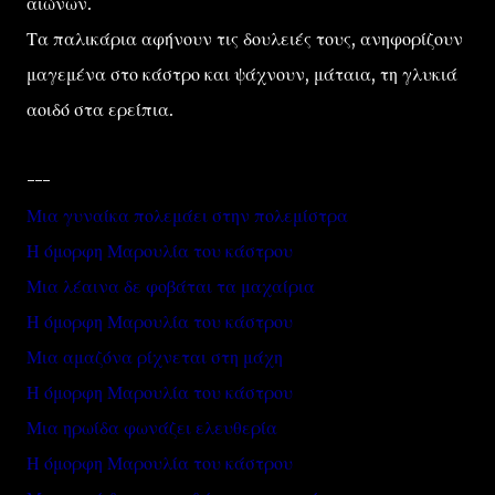
αιώνων.
Τα παλικάρια αφήνουν τις δουλειές τους, ανηφορίζουν
μαγεμένα στο κάστρο και ψάχνουν, μάταια, τη γλυκιά
αοιδό στα ερείπια.
---
Μια γυναίκα πολεμάει στην πολεμίστρα
Η όμορφη Μαρουλία του κάστρου
Μια λέαινα δε φοβάται τα μαχαίρια
Η όμορφη Μαρουλία του κάστρου
Μια αμαζόνα ρίχνεται στη μάχη
Η όμορφη Μαρουλία του κάστρου
Μια ηρωίδα φωνάζει ελευθερία
Η όμορφη Μαρουλία του κάστρου