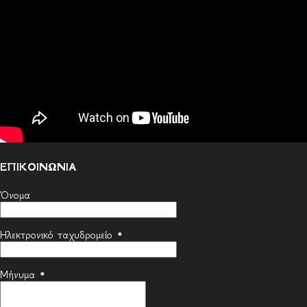
ΕΠΙΚΟΙΝΩΝΙΑ
Όνομα
Ηλεκτρονικό ταχυδρομείο
*
Μήνυμα
*