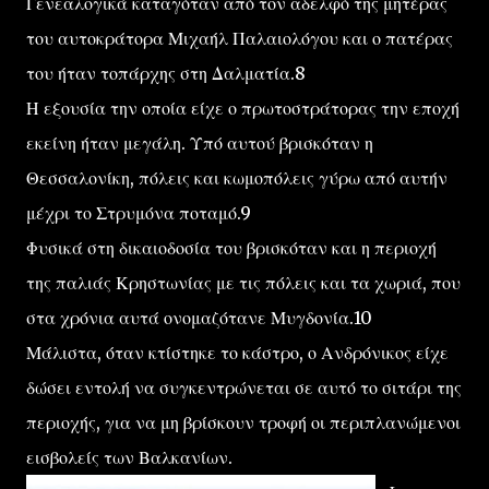
Γενεαλογικά καταγόταν από τον αδελφό της μητέρας
του αυτοκράτορα Μιχαήλ Παλαιολόγου και ο πατέρας
του ήταν τοπάρχης στη Δαλματία.8
Η εξουσία την οποία είχε ο πρωτοστράτορας την εποχή
εκείνη ήταν μεγάλη. Υπό αυτού βρισκόταν η
Θεσσαλονίκη, πόλεις και κωμοπόλεις γύρω από αυτήν
μέχρι το Στρυμόνα ποταμό.9
Φυσικά στη δικαιοδοσία του βρισκόταν και η περιοχή
της παλιάς Κρηστωνίας με τις πόλεις και τα χωριά, που
στα χρόνια αυτά ονομαζότανε Μυγδονία.10
Μάλιστα, όταν κτίστηκε το κάστρο, ο Ανδρόνικος είχε
δώσει εντολή να συγκεντρώνεται σε αυτό το σιτάρι της
περιοχής, για να μη βρίσκουν τροφή οι περιπλανώμενοι
εισβολείς των Βαλκανίων.