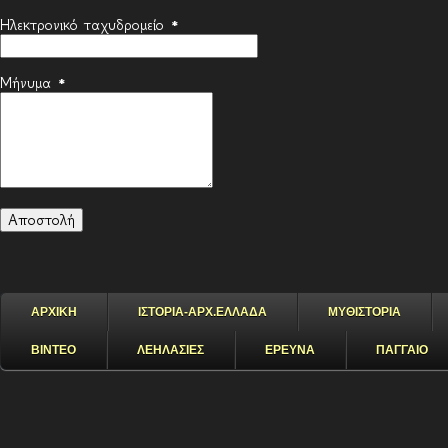
Ηλεκτρονικό ταχυδρομείο
*
Μήνυμα
*
ΑΡΧΙΚΗ
ΙΣΤΟΡΙΑ-ΑΡΧ.ΕΛΛΑΔΑ
ΜΥΘΙΣΤΟΡΙΑ
ΒΙΝΤΕΟ
ΛΕΗΛΑΣΙΕΣ
ΕΡΕΥΝΑ
ΠΑΓΓΑΙΟ