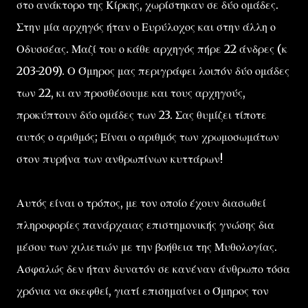
στο ανάκτορο της Κίρκης, χωρίστηκαν σε δύο ομάδες.
Στην μία αρχηγός ήταν ο Ευρύλοχος και στην άλλη ο
Οδυσσέας. Μαζί του ο κάθε αρχηγός πήρε 22 άνδρες (κ
203-209). Ο Όμηρος μας περιγράφει λοιπόν δύο ομάδες
των 22, κι αν προσθέσουμε και τους αρχηγούς,
προκύπτουν δύο ομάδες των 23. Σας θυμίζει τίποτε
αυτός ο αριθμός; Είναι ο αριθμός των χρωμοσωμάτων
στον πυρήνα των ανθρωπίνων κυττάρων!
Αυτός είναι ο τρόπος, με τον οποίο έχουν διασωθεί
πληροφορίες πανάρχαιας επιστημονικής γνώσης δια
μέσου των χιλιετιών με την βοήθεια της Μυθολογίας.
Ασφαλώς δεν ήταν δυνατόν σε κανέναν άνθρωπο τόσα
χρόνια να σκεφθεί, γιατί επισημαίνει ο Όμηρος τον