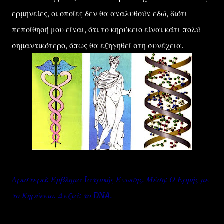
ερμηνείες, οι οποίες δεν θα αναλυθούν εδώ, διότι
πεποίθησή μου είναι, ότι το κηρύκειο είναι κάτι πολύ
σημαντικότερο, όπως θα εξηγηθεί στη συνέχεια.
Αριστερά: Έμβλημα Iατρικής Ένωσης. Μέση: Ο Ερμής με
το Κηρύκειο. Δεξιά: το DNA.