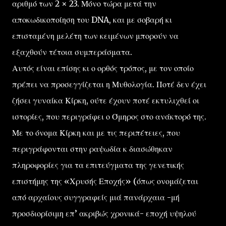
αριθμό των 2 × 23. Μόνο τώρα μετά την
αποκωδικοποίηση του DNA, και με σοβαρή κι
επισταμένη μελέτη των κειμένων μπορούν να
εξαχθούν τέτοια συμπεράσματα.
Αυτός είναι επίσης κι ο ορθός τρόπος, με τον οποίο
πρέπει να προσεγγίζεται η Μυθολογία. Ποτέ δεν έχει
ζήσει γυναίκα Κίρκη, ούτε έχουν ποτέ εκτυλιχθεί οι
ιστορίες, που περιγράφει ο Όμηρος στο ανάκτορό της.
Με το όνομα Κίρκη και με τις περιπέτειες, που
περιγράφονται στην ραψωδία κ διασώθηκαν
πληροφορίες για τα επιτεύγματα της γενετικής
επιστήμης της «Χρυσής Εποχής» (όπως ονομάζεται
από αρχαίους συγγραφείς μιά πανάρχαια -μή
προσδιορίσιμη επ’ ακριβώς χρονικά- εποχή υψηλού