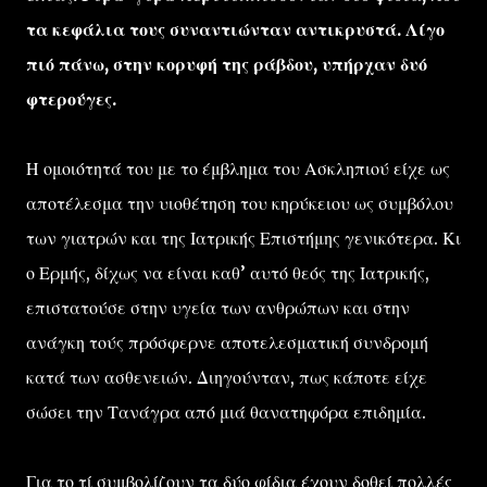
τα κεφάλια τους συναντιώνταν αντικρυστά. Λίγο
πιό πάνω, στην κορυφή της ράβδου, υπήρχαν δυό
φτερούγες.
Η ομοιότητά του με το έμβλημα του Ασκληπιού είχε ως
αποτέλεσμα την υιοθέτηση του κηρύκειου ως συμβόλου
των γιατρών και της Ιατρικής Επιστήμης γενικότερα. Κι
ο Ερμής, δίχως να είναι καθ’ αυτό θεός της Ιατρικής,
επιστατούσε στην υγεία των ανθρώπων και στην
ανάγκη τούς πρόσφερνε αποτελεσματική συνδρομή
κατά των ασθενειών. Διηγούνταν, πως κάποτε είχε
σώσει την Τανάγρα από μιά θανατηφόρα επιδημία.
Για το τί συμβολίζουν τα δύο φίδια έχουν δοθεί πολλές