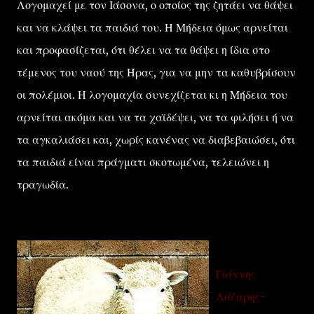
Λογομαχεί με τον Ιάσονα, ο οποίος της ζητάει να θάψει
και να κλάψει τα παιδιά του. Η Μήδεια όμως αρνείται
και προφασίζεται, ότι θέλει να τα θάψει η ίδια στο
τέμενος του ναού της Ήρας, για να μην τα καθυβρίσουν
οι πολέμιοι. Η λογομαχία συνεχίζεται κι η Μήδεια του
αρνείται ακόμα και να τα χαϊδέψει, να τα φιλήσει ή να
τα αγκαλιάσει και, χωρίς κανένας να διαβεβαιώσει, ότι
τα παιδιά είναι πράγματι σκοτωμένα, τελειώνει η
τραγωδία.
Γιάννης
Λάζαρης-