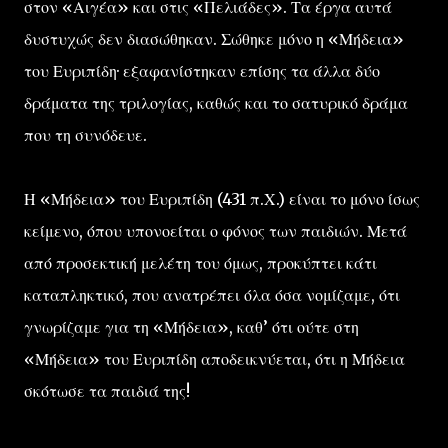
στον «Αιγέα» και στις «Πελιάδες». Τα έργα αυτά
δυστυχώς δεν διασώθηκαν. Σώθηκε μόνο η «Μήδεια»
του Ευριπίδη· εξαφανίστηκαν επίσης τα άλλα δύο
δράματα της τριλογίας, καθώς και το σατυρικό δράμα
που τη συνόδευε.
Η «Μήδεια» του Ευριπίδη (431 π.Χ.) είναι το μόνο ίσως
κείμενο, όπου υπονοείται ο φόνος των παιδιών. Μετά
από προσεκτική μελέτη του όμως, προκύπτει κάτι
καταπληκτικό, που ανατρέπει όλα όσα νομίζαμε, ότι
γνωρίζαμε για τη «Μήδεια», καθ’ ότι ούτε στη
«Μήδεια» του Ευριπίδη αποδεικνύεται, ότι η Μήδεια
σκότωσε τα παιδιά της!