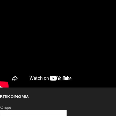
ΕΠΙΚΟΙΝΩΝΙΑ
Όνομα