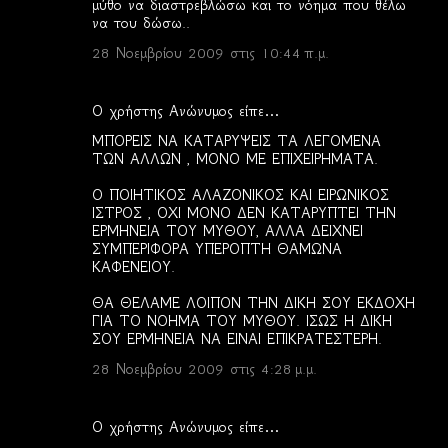
μύθο να διαστρεβλώσω και το νόημα που θέλω
να του δώσω..
28 Νοεμβρίου 2009 στις 10:44 π.μ.
Ο χρήστης Ανώνυμος είπε…
ΜΠΟΡΕΙΣ ΝΑ ΚΑΤΑΡΥΨΕΙΣ ΤΑ ΛΕΓΟΜΕΝΑ
ΤΩΝ ΑΛΛΩΝ , ΜΟΝΟ ΜΕ ΕΠΙΧΕΙΡΗΜΑΤΑ.
Ο ΠΟΙΗΤΙΚΟΣ ΑΛΑΖΟΝΙΚΟΣ ΚΑΙ ΕΙΡΩΝΙΚΟΣ
ΙΣΤΡΟΣ , ΟΧΙ ΜΟΝΟ ΔΕΝ ΚΑΤΑΡΥΠΤΕΙ ΤΗΝ
ΕΡΜΗΝΕΙΑ ΤΟΥ ΜΥΘΟΥ, ΑΛΛΑ ΔΕΙΧΝΕΙ
ΣΥΜΠΕΡΙΦΟΡΑ ΥΠΕΡΟΠΤΗ ΘΑΜΩΝΑ
ΚΑΦΕΝΕΙΟΥ.
ΘΑ ΘΕΛΑΜΕ ΛΟΙΠΟΝ ΤΗΝ ΔΙΚΗ ΣΟΥ ΕΚΔΟΧΗ
ΓΙΑ ΤΟ ΝΟΗΜΑ ΤΟΥ ΜΥΘΟΥ. ΙΣΩΣ Η ΔΙΚΗ
ΣΟΥ ΕΡΜΗΝΕΙΑ ΝΑ ΕΙΝΑΙ ΕΠΙΚΡΑΤΕΣΤΕΡΗ.
28 Νοεμβρίου 2009 στις 4:28 μ.μ.
Ο χρήστης Ανώνυμος είπε…