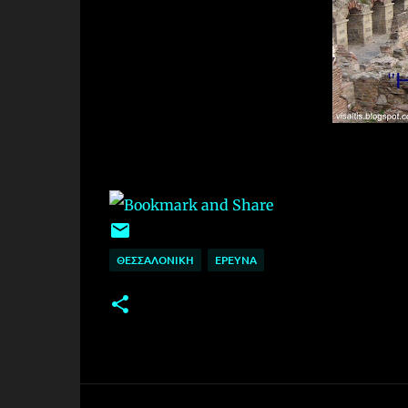
ΘΕΣΣΑΛΟΝΙΚΗ
EΡΕΥΝΑ