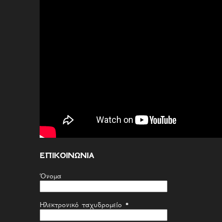
ΕΠΙΚΟΙΝΩΝΙΑ
Όνομα
Ηλεκτρονικό ταχυδρομείο
*