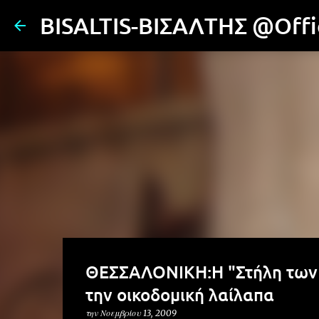
BISALTIS-ΒΙΣΑΛΤΗΣ @Offic
ΘΕΣΣΑΛΟΝΙΚΗ:Η "Στήλη των 
την οικοδομική λαίλαπα
την
Νοεμβρίου 13, 2009