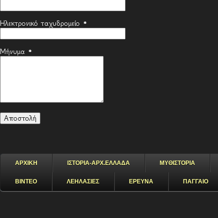
Ηλεκτρονικό ταχυδρομείο
*
Μήνυμα
*
ΑΡΧΙΚΗ
ΙΣΤΟΡΙΑ-ΑΡΧ.ΕΛΛΑΔΑ
ΜΥΘΙΣΤΟΡΙΑ
ΒΙΝΤΕΟ
ΛΕΗΛΑΣΙΕΣ
ΕΡΕΥΝΑ
ΠΑΓΓΑΙΟ