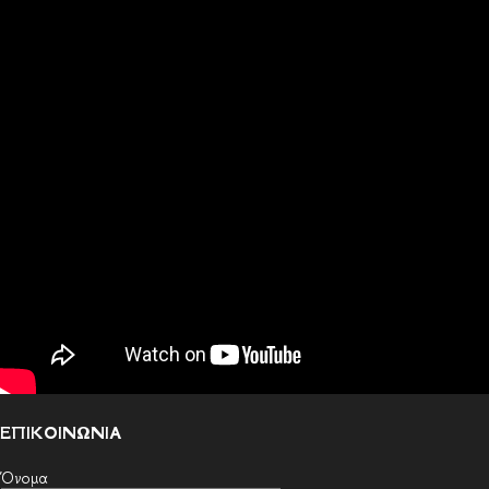
ΕΠΙΚΟΙΝΩΝΙΑ
Όνομα