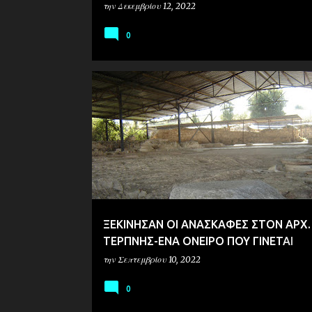
την
Δεκεμβρίου 12, 2022
0
ΑΡΧΑΙΟΛΟΓΙΑ
ΞΕΚΙΝΗΣΑΝ ΟΙ ΑΝΑΣΚΑΦΕΣ ΣΤΟΝ ΑΡΧ
ΤΕΡΠΝΗΣ-ΕΝΑ ΟΝΕΙΡΟ ΠΟΥ ΓΙΝΕΤΑΙ
ΠΡΑΓΜΑΤΙΚΟΤΗΤΑ!
την
Σεπτεμβρίου 10, 2022
0