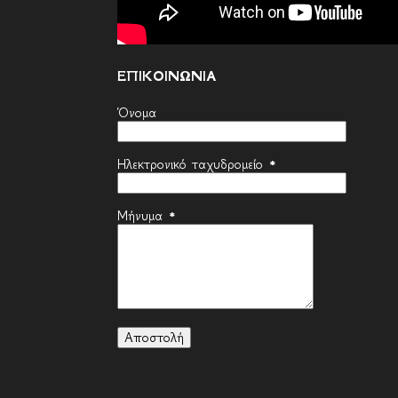
ΕΠΙΚΟΙΝΩΝΙΑ
Όνομα
Ηλεκτρονικό ταχυδρομείο
*
Μήνυμα
*