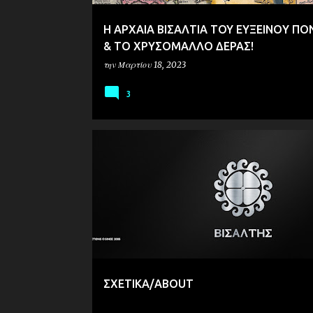
Η ΑΡΧΑΙΑ ΒΙΣΑΛΤΙΑ ΤOY ΕΥΞΕΙΝΟY Π
& ΤΟ ΧΡΥΣΟΜΑΛΛΟ ΔΕΡΑΣ!
την
Μαρτίου 18, 2023
3
ΣΧΕΤΙΚΑ/ABOUT
ΣΧΕΤΙΚΑ/ABOUT