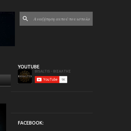
YOUTUBE
FACEBOOK: