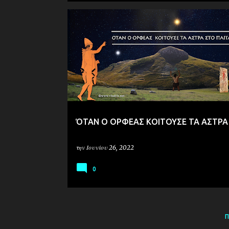
ΑΡΧΑΙΟΑΣΤΡΟΝΟΜΙΑ
ΠΑΓΓΑΙΟ
ΌΤΑΝ Ο ΟΡΦΕΑΣ ΚΟΙΤΟΥΣΕ ΤΑ ΑΣΤΡΑ
την
Ιουνίου 26, 2022
0
Π