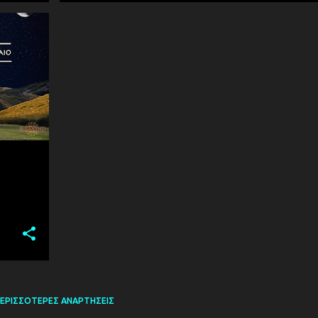
ΕΡΙΣΣΌΤΕΡΕΣ ΑΝΑΡΤΉΣΕΙΣ