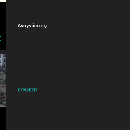
Αναγνώστες:
ΣΥΝΔΕΣΗ