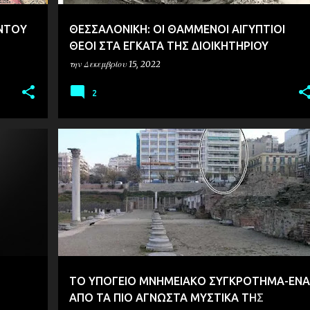
ΟΝΤΟY
ΘΕΣΣΑΛΟΝΙΚΗ: ΟΙ ΘΑΜΜΕΝΟΙ ΑΙΓΥΠΤΙΟΙ
ΘΕΟΙ ΣΤΑ ΕΓΚΑΤΑ ΤΗΣ ΔΙΟΙΚΗΤΗΡΙΟΥ
την
Δεκεμβρίου 15, 2022
2
ΑΡΧΑΙΟΛΟΓΙΑ
ΘΕΣΣΑΛΟΝΙΚΗ
ΤΟ ΥΠΟΓΕΙΟ ΜΝΗΜΕΙΑΚΟ ΣΥΓΚΡΟΤΗΜΑ-ΕΝΑ
ΑΠΟ ΤΑ ΠΙΟ ΑΓΝΩΣΤΑ ΜΥΣΤΙΚΑ ΤΗΣ