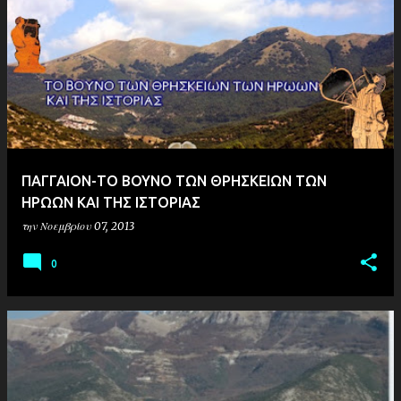
ΠΑΓΓΑΙΟΝ-ΤΟ ΒΟΥΝΟ ΤΩΝ ΘΡΗΣΚΕΙΩΝ ΤΩΝ
ΗΡΩΩΝ ΚΑΙ ΤΗΣ ΙΣΤΟΡΙΑΣ
την
Νοεμβρίου 07, 2013
0