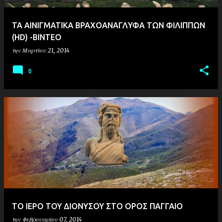
ΤΑ ΑΙΝΙΓΜΑΤΙΚΑ ΒΡΑΧΟΑΝΑΓΛΥΦΑ ΤΩΝ ΦΙΛΙΠΠΩΝ
(HD) -ΒΙΝΤΕΟ
την
Μαρτίου 21, 2014
0
ΤΟ ΙΕΡΟ ΤΟΥ ΔΙΟΝΥΣΟΥ ΣΤΟ ΟΡΟΣ ΠΑΓΓΑΙΟ
την
Φεβρουαρίου 07, 2014