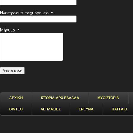
Ηλεκτρονικό ταχυδρομείο
*
Μήνυμα
*
ΑΡΧΙΚΗ
ΙΣΤΟΡΙΑ-ΑΡΧ.ΕΛΛΑΔΑ
ΜΥΘΙΣΤΟΡΙΑ
ΒΙΝΤΕΟ
ΛΕΗΛΑΣΙΕΣ
ΕΡΕΥΝΑ
ΠΑΓΓΑΙΟ