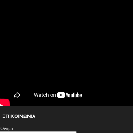
ΕΠΙΚΟΙΝΩΝΙΑ
Όνομα