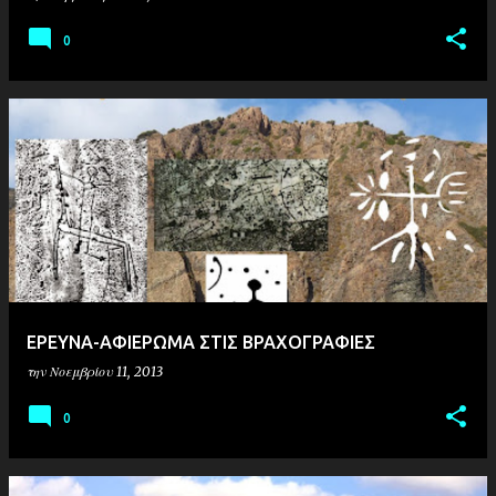
0
ΕΡΕΥΝΑ-ΑΦΙΕΡΩΜΑ ΣΤΙΣ ΒΡΑΧΟΓΡΑΦΙΕΣ
την
Νοεμβρίου 11, 2013
0