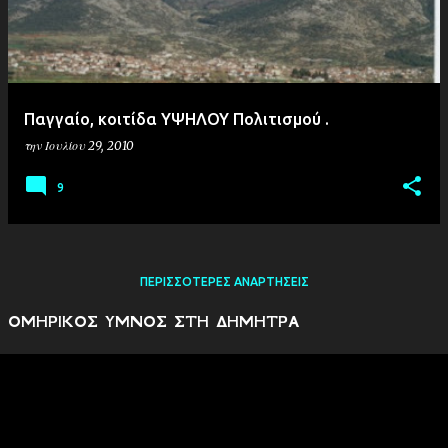
Παγγαίο, κοιτίδα ΥΨΗΛΟΥ Πολιτισμού .
την
Ιουλίου 29, 2010
9
ΠΕΡΙΣΣΌΤΕΡΕΣ ΑΝΑΡΤΉΣΕΙΣ
ΟΜΗΡΙΚΟΣ ΥΜΝΟΣ ΣΤΗ ΔΗΜΗΤΡΑ