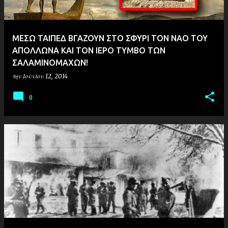
ΜΕΣΩ ΤΑΙΠΕΔ ΒΓΑΖΟΥΝ ΣΤΟ ΣΦΥΡΙ ΤΟΝ ΝΑΟ ΤΟΥ
ΑΠΟΛΛΩΝΑ ΚΑΙ ΤΟΝ ΙΕΡΟ ΤΥΜΒΟ ΤΩΝ
ΣΑΛΑΜΙΝΟΜΑΧΩΝ!
την
Ιουνίου 12, 2014
0