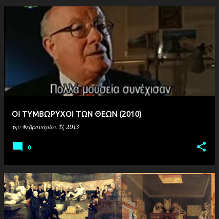
ΟΙ ΤΥΜΒΩΡΥΧΟΙ ΤΩΝ ΘΕΩΝ (2010)
την
Φεβρουαρίου 17, 2013
0