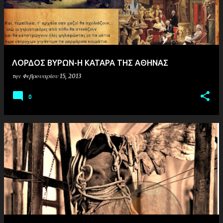
ΛΟΡΔΟΣ ΒΥΡΩΝ-Η ΚΑΤΑΡΑ ΤΗΣ ΑΘΗΝΑΣ
την
Φεβρουαρίου 15, 2013
0