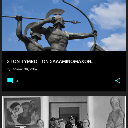
ΣΤΟΝ ΤΥΜΒΟ ΤΩΝ ΣΑΛΑΜΙΝΟΜΑΧΩΝ...
την
Μαΐου 08, 2014
4