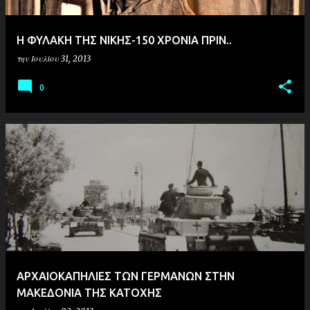
H ΦΥΛΑΚΗ ΤΗΣ ΝΙΚΗΣ-150 ΧΡΟΝΙΑ ΠΡΙΝ..
την
Ιουλίου 31, 2013
0
AΡΧΑΙΟΚΑΠΗΛΙΕΣ ΤΩΝ ΓΕΡΜΑΝΩΝ ΣΤΗΝ
ΜΑΚΕΔΟΝΙΑ ΤΗΣ ΚΑΤΟΧΗΣ