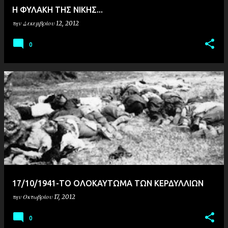
Η ΦΥΛΑΚΗ ΤΗΣ ΝΙΚΗΣ...
την
Δεκεμβρίου 12, 2012
0
17/10/1941-ΤO ΟΛΟΚΑΥΤΩΜΑ ΤΩΝ ΚΕΡΔΥΛΛΙΩΝ
την
Οκτωβρίου 17, 2012
0