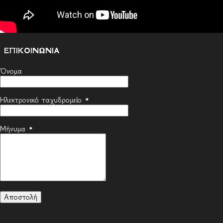
ΕΠΙΚΟΙΝΩΝΙΑ
Όνομα
Ηλεκτρονικό ταχυδρομείο
*
Μήνυμα
*