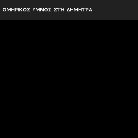
ΟΜΗΡΙΚΟΣ ΥΜΝΟΣ ΣΤΗ ΔΗΜΗΤΡΑ