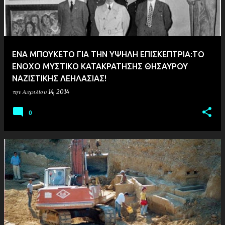
ΕΝΑ ΜΠΟΥΚΕΤΟ ΓΙΑ ΤΗΝ ΥΨΗΛΗ ΕΠΙΣΚΕΠΤΡΙΑ:ΤΟ
ΕΝΟΧΟ ΜΥΣΤΙΚΟ ΚΑΤΑΚΡΑΤΗΣΗΣ ΘΗΣΑΥΡΟΥ
ΝΑΖΙΣΤΙΚΗΣ ΛEΗΛΑΣΙΑΣ!
την
Απριλίου 14, 2014
0