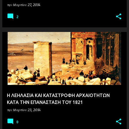
την
Μαρτίου 27, 2014
2
Η ΛΕΗΛΑΣΙΑ ΚΑΙ ΚΑΤΑΣΤΡΟΦΗ ΑΡΧΑΙΟΤΗΤΩΝ
ΚΑΤΑ ΤΗΝ ΕΠΑΝΑΣΤΑΣΗ ΤΟΥ 1821
την
Μαρτίου 23, 2014
0