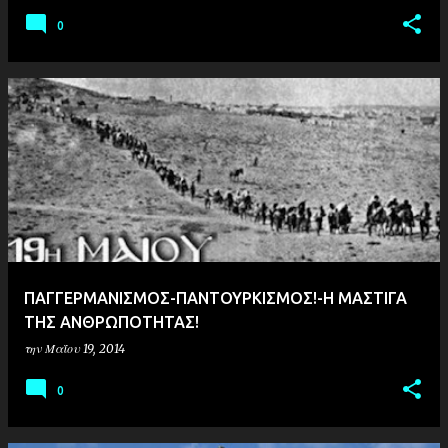
0
ΠΑΓΓΕΡΜΑΝΙΣΜΟΣ-ΠΑΝΤΟΥΡΚΙΣΜΟΣ!-Η ΜΑΣΤΙΓΑ
ΤΗΣ ΑΝΘΡΩΠΟΤΗΤΑΣ!
την
Μαΐου 19, 2014
0