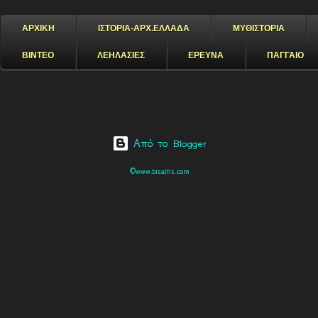
ΑΡΧΙΚΗ
ΙΣΤΟΡΙΑ-ΑΡΧ.ΕΛΛΑΔΑ
ΜΥΘΙΣΤΟΡΙΑ
ΒΙΝΤΕΟ
ΛΕΗΛΑΣΙΕΣ
ΕΡΕΥΝΑ
ΠΑΓΓΑΙΟ
Από το Blogger
©www.bisaltis.com