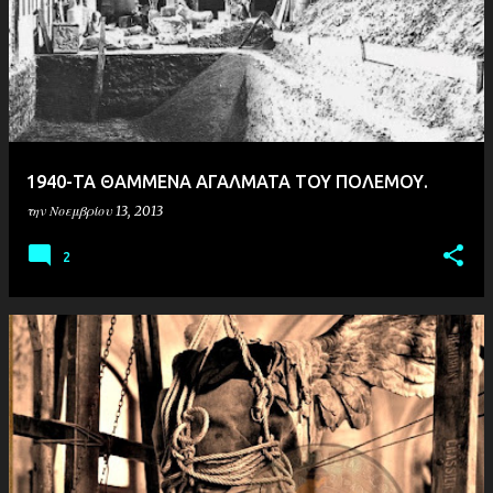
1940-ΤΑ ΘΑΜΜΕΝΑ ΑΓΑΛΜΑΤΑ ΤΟΥ ΠΟΛΕΜΟΥ.
την
Νοεμβρίου 13, 2013
2