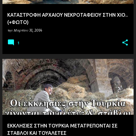
ΚΑΤΑΣΤΡΟΦΗ ΑΡΧΑΙΟΥ ΝΕΚΡΟΤΑΦΕΙΟΥ ΣΤΗΝ ΧΙΟ..
(+ΦΩΤΟ)
την
Μαρτίου 31, 2014
1
ΕΚΚΛΗΣΙΕΣ ΣΤΗΝ ΤΟΥΡΚΙΑ ΜΕΤΑΤΡΕΠΟΝΤΑΙ ΣΕ
ΣΤΑΒΛΟΙ ΚΑΙ ΤΟΥΑΛΕΤΕΣ