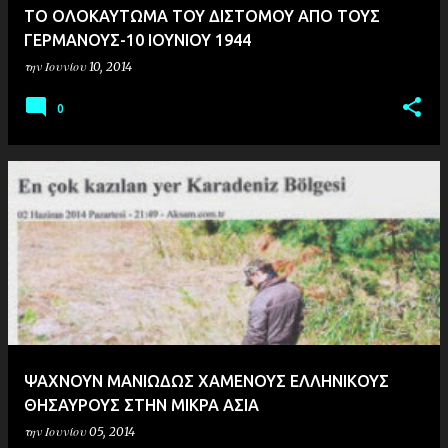
TO ΟΛΟΚΑΥΤΩΜΑ ΤΟΥ ΔΙΣΤΟΜΟΥ ΑΠΟ ΤΟΥΣ
ΓΕΡΜΑΝΟΥΣ-10 ΙΟΥΝΙΟΥ 1944
την
Ιουνίου 10, 2014
0
ΨΑΧΝΟΥΝ ΜΑΝΙΩΔΩΣ ΧΑΜΕΝΟΥΣ ΕΛΛΗΝΙΚΟΥΣ
ΘΗΣΑΥΡΟΥΣ ΣΤΗΝ ΜΙΚΡΑ ΑΣΙΑ
την
Ιουνίου 05, 2014