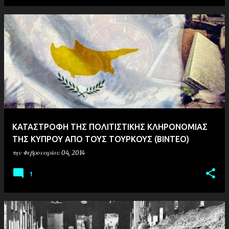
ΚΑΤΑΣΤΡΟΦΗ ΤΗΣ ΠΟΛΙΤΙΣΤΙΚΗΣ ΚΛΗΡΟΝΟΜΙΑΣ
ΤΗΣ ΚΥΠΡΟΥ ΑΠΟ ΤΟΥΣ ΤΟΥΡΚΟΥΣ (ΒΙΝΤΕΟ)
την
Φεβρουαρίου 04, 2014
1