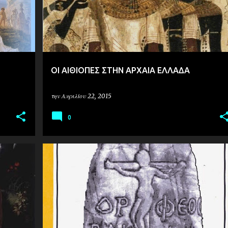
ΟΙ ΑΙΘΙΟΠΕΣ ΣΤΗΝ ΑΡΧΑΙΑ ΕΛΛΑΔΑ
την
Απριλίου 22, 2015
0
ΙΣΤΟΡΙΑ