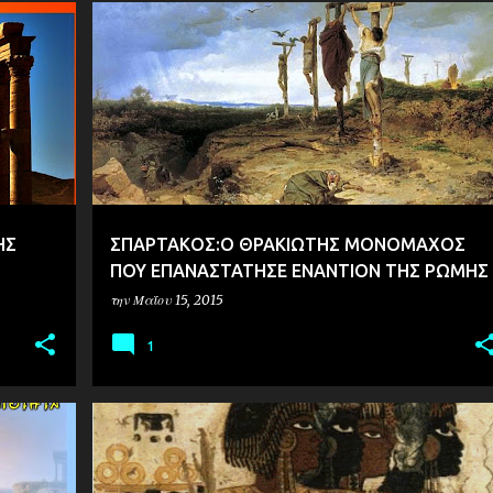
ΙΣΤΟΡΙΑ
ΗΣ
ΣΠΑΡΤΑΚΟΣ:Ο ΘΡΑΚΙΩΤΗΣ ΜΟΝΟΜΑΧΟΣ
ΠΟΥ ΕΠΑΝΑΣΤΑΤΗΣΕ ΕΝΑΝΤΙΟΝ ΤΗΣ ΡΩΜΗΣ
την
Μαΐου 15, 2015
1
ΙΣΤΟΡΙΑ