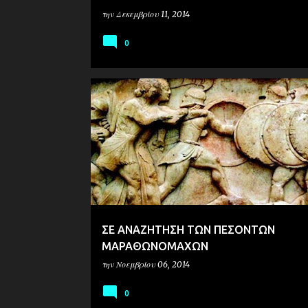
την
Δεκεμβρίου 11, 2014
0
ΙΣΤΟΡΙΑ
ΣΕ ΑΝΑΖΗΤΗΣΗ ΤΩΝ ΠΕΣΟΝΤΩΝ
ΜΑΡΑΘΩΝΟΜΑΧΩΝ
την
Νοεμβρίου 06, 2014
0