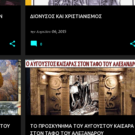
Ν
ΔΙΟΝΥΣΟΣ ΚΑΙ ΧΡΙΣΤΙΑΝΙΣΜΟΣ
την
Απριλίου 06, 2015
0
ΙΣΤΟΡΙΑ
 ΤΟΥ
ΤΟ ΠΡΟΣΚΥΝΗΜΑ ΤΟΥ ΑΥΓΟΥΣΤΟΥ ΚΑΙΣΑΡΑ
ΣΤΟΝ ΤΑΦΟ ΤΟΥ ΑΛΕΞΑΝΔΡΟΥ