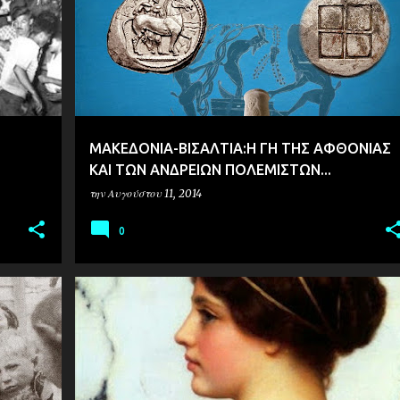
MAKΕΔΟΝΙΑ-ΒΙΣΑΛΤΙΑ:Η ΓΗ ΤΗΣ ΑΦΘΟΝΙΑΣ
ΚΑΙ ΤΩΝ ΑΝΔΡΕΙΩΝ ΠΟΛΕΜΙΣΤΩΝ...
την
Αυγούστου 11, 2014
0
ΙΣΤΟΡΙΑ
IΣΤ