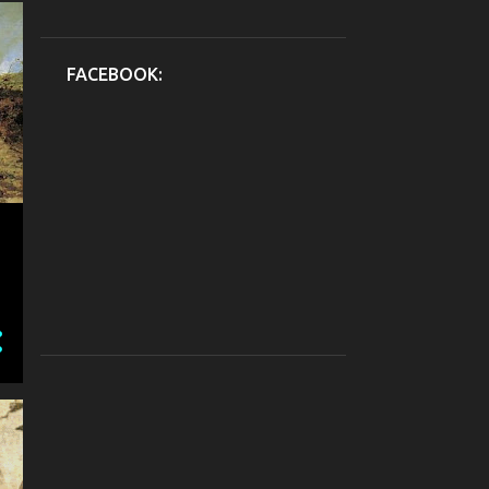
FACEBOOK: