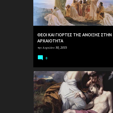
ΘΕΟΙ ΚΑΙ ΓΙΟΡΤΕΣ ΤΗΣ ΑΝΟΙΞΗΣ ΣΤΗΝ
ΑΡΧΑΙΟΤΗΤΑ
την
Απριλίου 30, 2015
0
ΙΣΤΟΡΙΑ