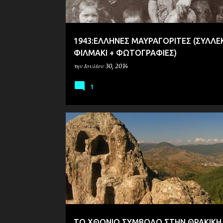
1943:ΕΛΛΗΝΕΣ ΜΑΥΡΑΓΟΡΙΤΕΣ (ΣΥΛΛΕ
ΦΙΛΜΑΚΙ + ΦΩΤΟΓΡΑΦΙΕΣ)
την
Ιουλίου 30, 2014
1
ΘΡΑΚΗ
ΙΣΤΟΡΙΑ
ΤΟ ΧΘΟΝΙΟ ΣΥΜΒΟΛΟ ΣΤΗΝ ΘΡΑΚΙΚΗ