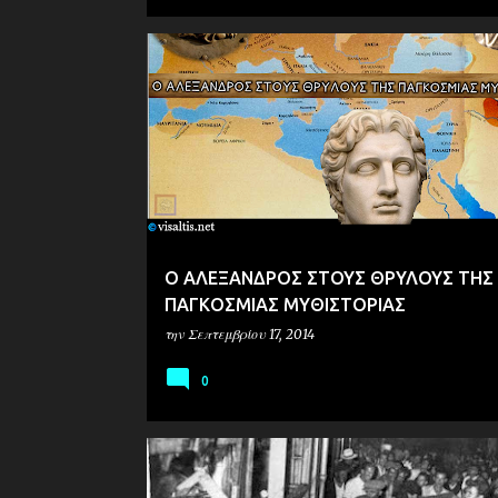
ΙΣΤΟΡΙΑ
ΜΑΚΕΔΟΝΙΑ
EΡΕΥΝΑ
Ο ΑΛΕΞΑΝΔΡΟΣ ΣΤΟΥΣ ΘΡΥΛΟΥΣ ΤΗΣ
ΠΑΓΚΟΣΜΙΑΣ ΜΥΘΙΣΤΟΡΙΑΣ
την
Σεπτεμβρίου 17, 2014
0
ΙΣΤΟΡΙΑ