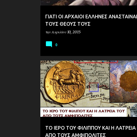
ΓΙΑΤΙ ΟΙ ΑΡΧΑΙΟΙ ΕΛΛΗΝΕΣ ΑΝΑΣΤΑΙΝΑ
ΤΟΥΣ ΘΕΟΥΣ ΤΟΥΣ
την
Απριλίου 10, 2015
0
ΙΣΤΟΡΙΑ
ΜΑΚΕΔΟΝΙΑ
EΡΕΥΝΑ
ΤΟ ΙΕΡΟ ΤΟΥ ΦΙΛΙΠΠΟΥ ΚΑΙ Η ΛΑΤΡΕΙΑ
ΑΠΟ ΤΟΥΣ ΑΜΦΙΠΟΛΙΤΕΣ