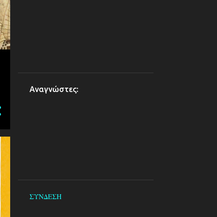
Αναγνώστες:
ΣΥΝΔΕΣΗ