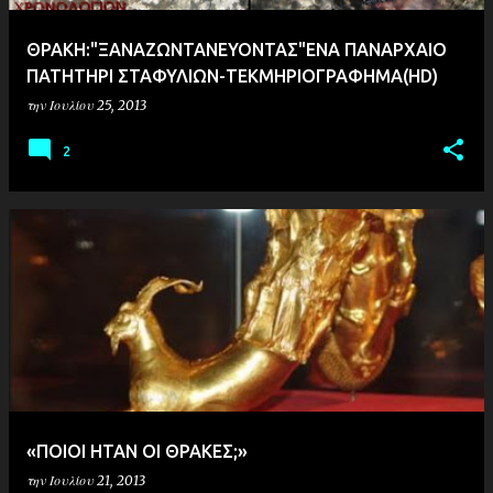
ΘΡΑΚΗ:"ΞΑΝΑΖΩΝΤΑΝΕΥΟΝΤΑΣ"ΕΝΑ ΠΑΝΑΡΧΑΙΟ
ΠΑΤΗΤΗΡΙ ΣΤΑΦΥΛΙΩΝ-ΤΕΚΜΗΡΙΟΓΡΑΦΗΜΑ(HD)
την
Ιουλίου 25, 2013
2
«ΠΟΙΟΙ ΗΤΑΝ ΟΙ ΘΡΑΚΕΣ;»
την
Ιουλίου 21, 2013