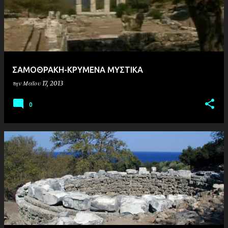
ΣΑΜΟΘΡΑΚΗ-ΚΡΥΜΕΝΑ ΜΥΣΤΙΚΑ
την
Μαΐου 17, 2013
0