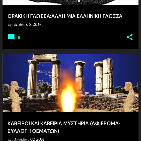
ΘΡΑΚΙΚΗ ΓΛΩΣΣΑ:ΑΛΛΗ ΜΙΑ ΕΛΛΗΝΙΚΗ ΓΛΩΣΣΑ;
την
Μαΐου 06, 2014
0
ΚΑΒΕΙΡΟΙ ΚΑΙ ΚΑΒΕΙΡΙΑ ΜΥΣΤΗΡΙΑ (ΑΦΙΕΡΩΜΑ-
ΣΥΛΛΟΓΗ ΘΕΜΑΤΩΝ)
την
Απριλίου 07, 2014