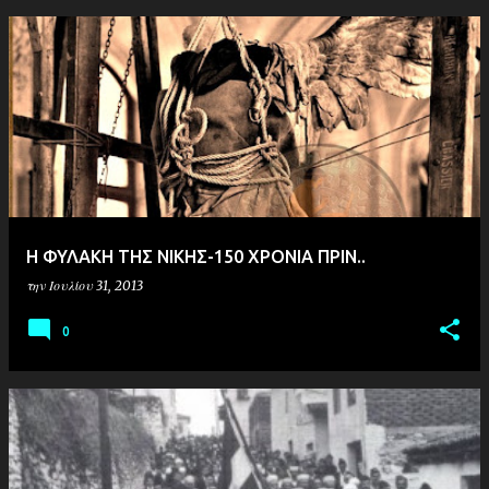
H ΦΥΛΑΚΗ ΤΗΣ ΝΙΚΗΣ-150 ΧΡΟΝΙΑ ΠΡΙΝ..
την
Ιουλίου 31, 2013
0