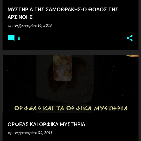
ΜΥΣΤΗΡΙΑ ΤΗΣ ΣΑΜΟΘΡΑΚΗΣ-Ο ΘΟΛΟΣ ΤΗΣ
ΑΡΣΙΝΟΗΣ
την
Φεβρουαρίου 16, 2013
0
ΟΡΦΕΑΣ ΚΑΙ ΟΡΦΙΚΑ ΜΥΣΤΗΡΙΑ
την
Φεβρουαρίου 04, 2013