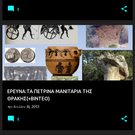
0
ΕΡΕΥΝΑ:ΤΑ ΠΕΤΡΙΝΑ ΜΑΝΙΤΑΡΙΑ ΤΗΣ
ΘΡΑΚΗΣ(+ΒΙΝΤΕΟ)
την
Ιουλίου 14, 2013
0