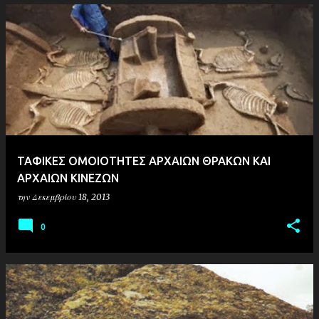
ΤΑΦΙΚΕΣ ΟΜΟΙΟΤΗΤΕΣ ΑΡΧΑΙΩΝ ΘΡΑΚΩΝ ΚΑΙ
ΑΡΧΑΙΩΝ ΚΙΝΕΖΩΝ
την
Δεκεμβρίου 18, 2013
0