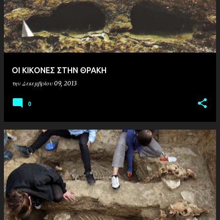
ΟΙ ΚΙΚΟΝΕΣ ΣΤΗΝ ΘΡΑΚΗ
την
Δεκεμβρίου 09, 2013
0