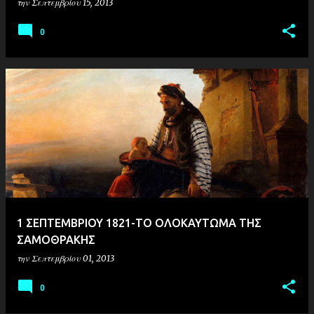
την
Σεπτεμβρίου 15, 2013
0
1 ΣΕΠΤΕΜΒΡΙΟΥ 1821-ΤΟ ΟΛΟΚΑΥΤΩΜΑ ΤΗΣ
ΣΑΜΟΘΡΑΚΗΣ
την
Σεπτεμβρίου 01, 2013
0