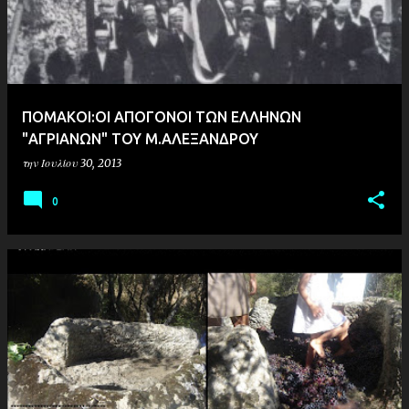
ΠΟΜΑΚΟΙ:ΟΙ ΑΠΟΓΟΝΟΙ ΤΩΝ ΕΛΛΗΝΩΝ
"ΑΓΡΙΑΝΩΝ" ΤΟΥ Μ.ΑΛΕΞΑΝΔΡΟΥ
την
Ιουλίου 30, 2013
0