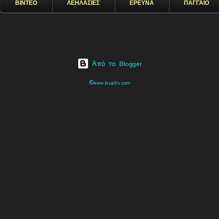
ΒΙΝΤΕΟ
ΛΕΗΛΑΣΙΕΣ
ΕΡΕΥΝΑ
ΠΑΓΓΑΙΟ
Από το Blogger
©www.bisaltis.com