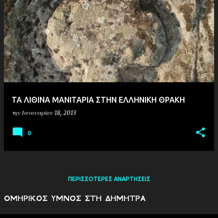
ΤΑ ΛΙΘΙΝΑ ΜΑΝΙΤΑΡΙΑ ΣΤΗΝ ΕΛΛΗΝΙΚΗ ΘΡΑΚΗ
την
Ιανουαρίου 18, 2013
0
ΠΕΡΙΣΣΌΤΕΡΕΣ ΑΝΑΡΤΉΣΕΙΣ
ΟΜΗΡΙΚΟΣ ΥΜΝΟΣ ΣΤΗ ΔΗΜΗΤΡΑ