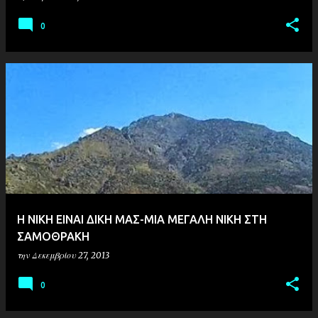
0
Η ΝΙΚΗ ΕΙΝΑΙ ΔΙΚΗ ΜΑΣ-ΜΙΑ ΜΕΓΑΛΗ ΝΙΚΗ ΣΤΗ
ΣΑΜΟΘΡΑΚΗ
την
Δεκεμβρίου 27, 2013
0