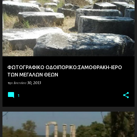
ΦΩΤΟΓΡΑΦΙΚΟ ΟΔΟΙΠΟΡΙΚΟ:ΣΑΜΟΘΡΑΚH-ΙΕΡΟ
ΤΩΝ ΜΕΓΑΛΩΝ ΘΕΩΝ
την
Ιουνίου 30, 2013
1