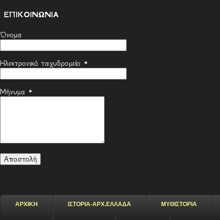
ΕΠΙΚΟΙΝΩΝΙΑ
Όνομα
Ηλεκτρονικό ταχυδρομείο
*
Μήνυμα
*
ΑΡΧΙΚΗ
ΙΣΤΟΡΙΑ-ΑΡΧ.ΕΛΛΑΔΑ
ΜΥΘΙΣΤΟΡΙΑ