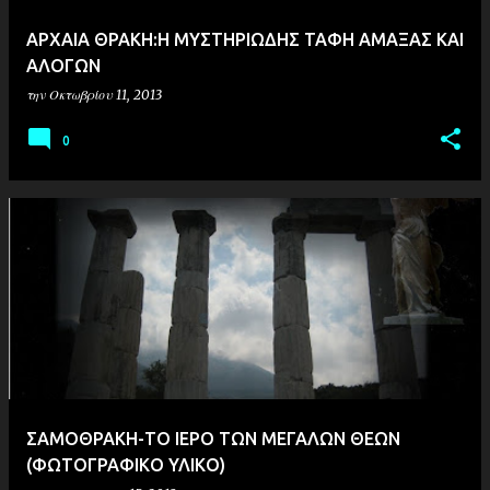
AΡΧΑΙΑ ΘΡΑΚΗ:Η ΜΥΣΤΗΡΙΩΔΗΣ ΤΑΦΗ ΑΜΑΞΑΣ ΚΑΙ
ΑΛΟΓΩΝ
την
Οκτωβρίου 11, 2013
0
ΣΑΜΟΘΡΑΚΗ-ΤΟ ΙΕΡΟ ΤΩΝ ΜΕΓΑΛΩΝ ΘΕΩΝ
(ΦΩΤΟΓΡΑΦΙΚΟ ΥΛΙΚΟ)