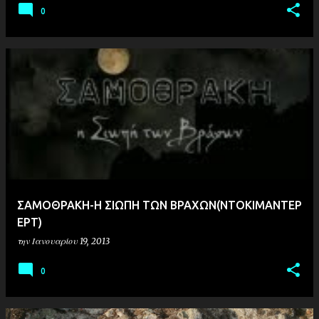
0
ΣΑΜΟΘΡΑΚΗ-Η ΣΙΩΠΗ ΤΩΝ ΒΡΑΧΩΝ(ΝΤΟΚΙΜΑΝΤΕΡ
ΕΡΤ)
την
Ιανουαρίου 19, 2013
0